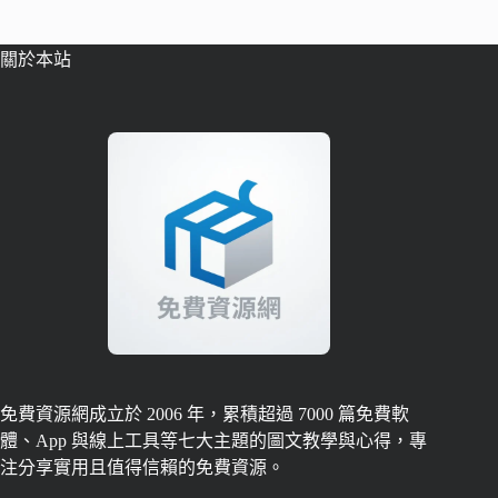
關於本站
免費資源網成立於 2006 年，累積超過 7000 篇免費軟
體、App 與線上工具等七大主題的圖文教學與心得，專
注分享實用且值得信賴的免費資源。