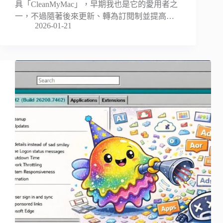
具「CleanMyMac」，早期我也是它的愛用者之
一，不過隨著後來更新、轉為訂閱制並提高…
2026-01-21