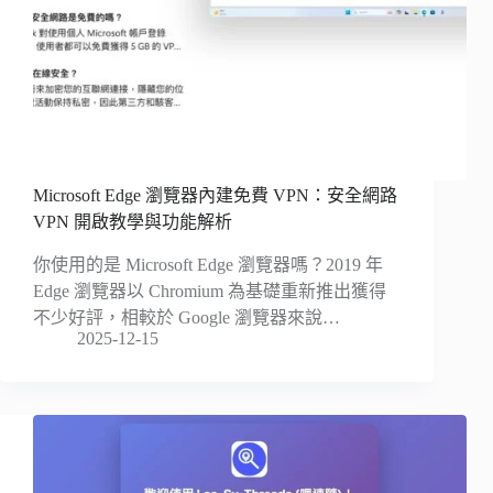
Microsoft Edge 瀏覽器內建免費 VPN：安全網路
VPN 開啟教學與功能解析
你使用的是 Microsoft Edge 瀏覽器嗎？2019 年
Edge 瀏覽器以 Chromium 為基礎重新推出獲得
不少好評，相較於 Google 瀏覽器來說…
2025-12-15