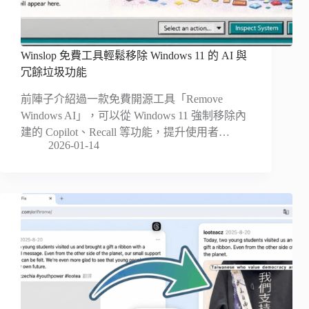
Winslop 免費工具輕鬆移除 Windows 11 的 AI 與
冗餘垃圾功能
前陣子介紹過一款免費開源工具「Remove
Windows AI」，可以從 Windows 11 強制移除內
建的 Copilot、Recall 等功能，提升使用者…
2026-01-14