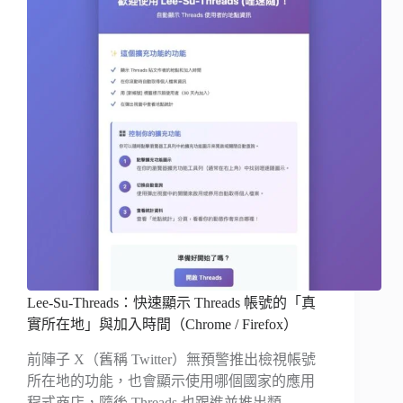
Lee-Su-Threads：快速顯示 Threads 帳號的「真
實所在地」與加入時間（Chrome / Firefox）
前陣子 X（舊稱 Twitter）無預警推出檢視帳號
所在地的功能，也會顯示使用哪個國家的應用
程式商店，隨後 Threads 也跟進並推出類…