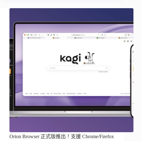
Orion Browser 正式版推出！支援 Chrome/Firefox