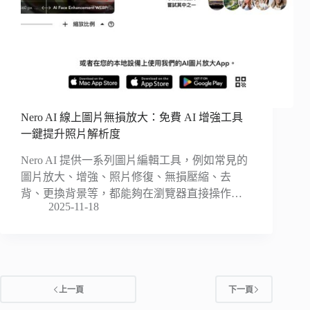
Nero AI 線上圖片無損放大：免費 AI 增強工具
一鍵提升照片解析度
Nero AI 提供一系列圖片編輯工具，例如常見的
圖片放大、增強、照片修復、無損壓縮、去
背、更換背景等，都能夠在瀏覽器直接操作…
2025-11-18
上一頁
下一頁