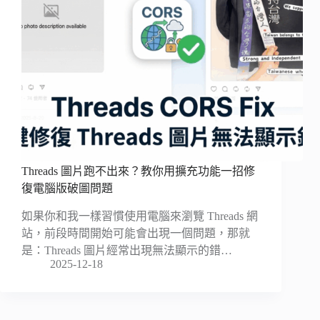
Threads 圖片跑不出來？教你用擴充功能一招修
復電腦版破圖問題
如果你和我一樣習慣使用電腦來瀏覽 Threads 網
站，前段時間開始可能會出現一個問題，那就
是：Threads 圖片經常出現無法顯示的錯…
2025-12-18