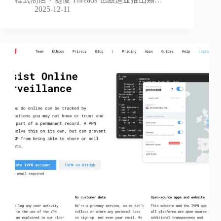
2025-12-11