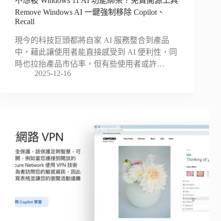
不想被 Windows 11 AI 功能綁架？免費開源工具
Remove Windows AI 一鍵強制移除 Copilot、
Recall
現今的科技巨頭都將自家 AI 服務整合到產品
中，藉此讓使用者能直接感受到 AI 便利性，同
時也拉抬產品市佔率，但有些使用者或許…
2025-12-16