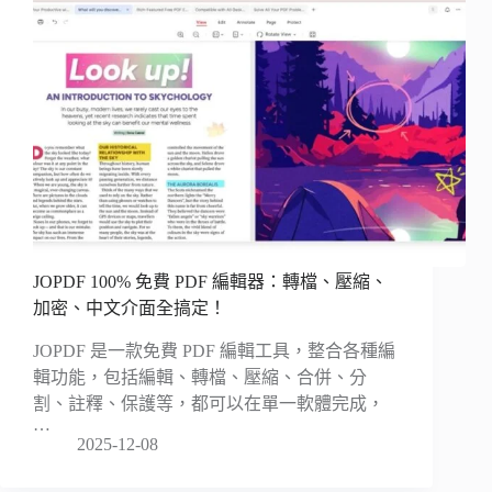
JOPDF 100% 免費 PDF 編輯器：轉檔、壓縮、
加密、中文介面全搞定！
JOPDF 是一款免費 PDF 編輯工具，整合各種編
輯功能，包括編輯、轉檔、壓縮、合併、分
割、註釋、保護等，都可以在單一軟體完成，
…
2025-12-08