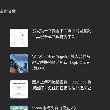
最新文章
滑鼠點一下變兩下？線上滑鼠測試
工具檢查連點與拖曳中斷
We Were Here Together 雙人合作解
謎冒險遊戲限時免費（Epic Games
放送中）
圖片上傳不壓縮畫質：Imghippo 免
費圖床，免註冊直接取得外連網址
Steam 限時免費《夜勤人》