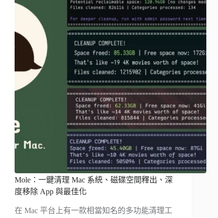
Mole：一鍵清理 Mac 系統、磁碟空間釋出、深
度移除 App 與最佳化
在 Mac 平台上有一款相當知名的多功能清理工