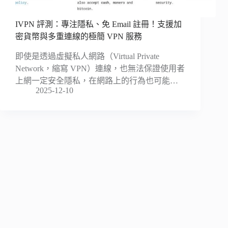
IVPN 評測：專注隱私、免 Email 註冊！支援加
密貨幣與多重連線的極簡 VPN 服務
即使是透過虛擬私人網路（Virtual Private
Network，縮寫 VPN）連線，也無法保證使用者
上網一定安全隱私，在網路上的行為也可能…
2025-12-10