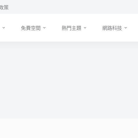
政策
免費空間
熱門主題
網路科技