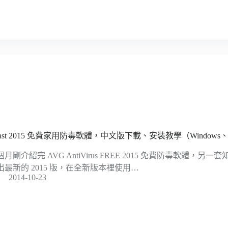
vast 2015 免費家用防毒軟體，中文版下載、安裝教學（Windows、
月剛介紹完 AVG AntiVirus FREE 2015 免費防毒軟體，另一套
出最新的 2015 版，在全新版本裡使用…
2014-10-23