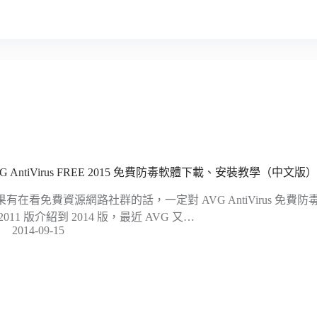
G AntiVirus FREE 2015 免費防毒軟體下載、安裝教學（中文版
果有在看免費資源網路社群的話，一定對 AVG AntiVirus 免
2011 版介紹到 2014 版，最近 AVG 又…
2014-09-15