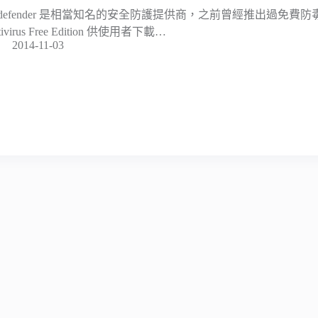
itdefender 是相當知名的安全防護提供商，之前曾經推出過免費防毒軟體 
tivirus Free Edition 供使用者下載…
2014-11-03