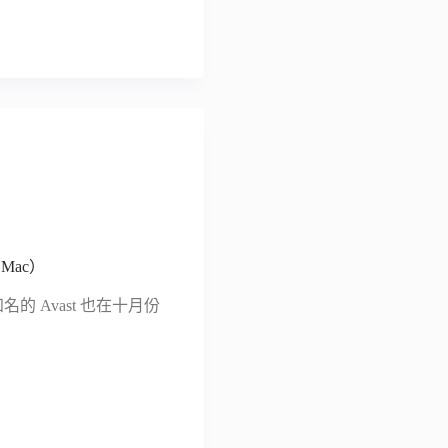
Mac）
知名的 Avast 也在十月份