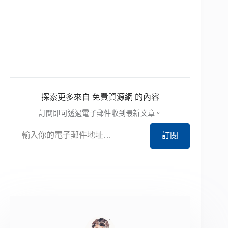
探索更多來自 免費資源網 的內容
訂閱即可透過電子郵件收到最新文章。
輸入你的電子郵件地址…
訂閱