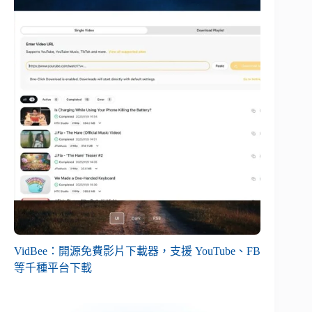
VidBee：開源免費影片下載器，支援 YouTube、FB
等千種平台下載