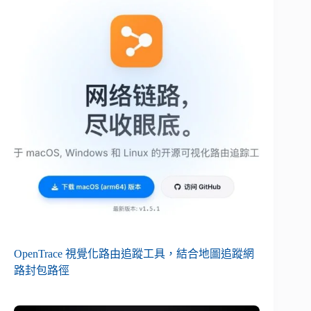
OpenTrace 視覺化路由追蹤工具，結合地圖追蹤網
路封包路徑