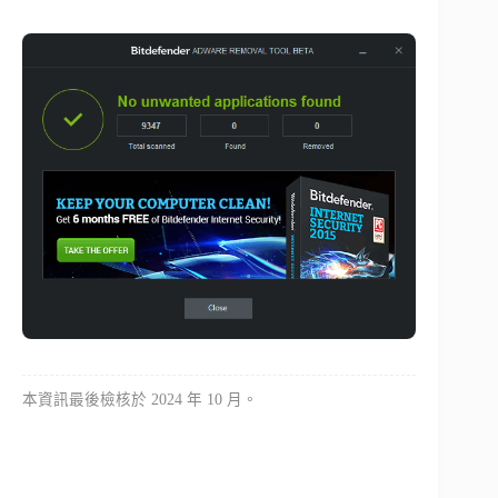
本資訊最後檢核於 2024 年 10 月。