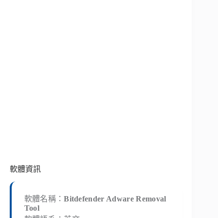
軟體資訊
軟體名稱：
Bitdefender Adware Removal
Tool