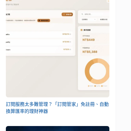
訂閱服務太多難管理？「訂閱管家」免註冊、自動
換算匯率的理財神器