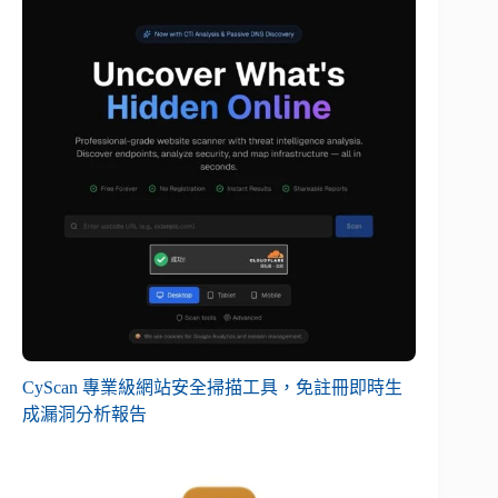
CyScan 專業級網站安全掃描工具，免註冊即時生
成漏洞分析報告