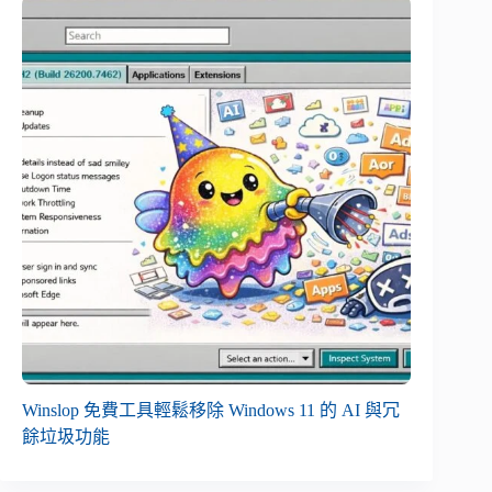
Winslop 免費工具輕鬆移除 Windows 11 的 AI 與冗
餘垃圾功能