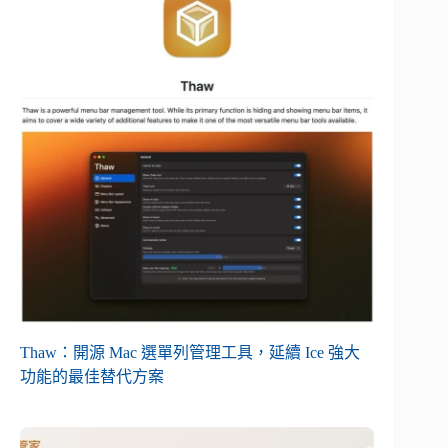
Thaw：開源 Mac 選單列管理工具，延續 Ice 強大
功能的最佳替代方案