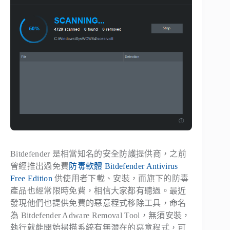
Bitdefender 是相當知名的安全防護提供商，之前
曾經推出過免費
防毒軟體
Bitdefender Antivirus
Free Edition
供使用者下載、安裝，而旗下的防毒
產品也經常限時免費，相信大家都有聽過。最近
發現他們也提供免費的惡意程式移除工具，命名
為 Bitdefender Adware Removal Tool，無須安裝，
執行就能開始掃描系統有無潛在的惡意程式，可