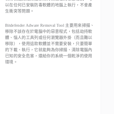
以在任何已安裝防毒軟體的地腦上執行，不會產
生衝突等問題。
Bitdefender Adware Removal Tool 主要用來掃描、
移除不該存在於電腦中的惡意程式，包括劫持軟
體、惱人的工具列或任何瀏覽器外掛（而且難以
移除），使用這款軟體並不需要安裝，只要簡單
的下載、執行，它就能夠為你掃描、清除電腦內
已知的安全危害，還給你的系統一個乾淨的使用
環境。