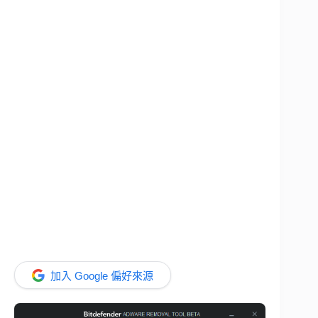
加入 Google 偏好來源