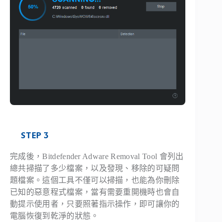
STEP 3
完成後，Bitdefender Adware Removal Tool 會列出
總共掃描了多少檔案，以及發現、移除的可疑問
題檔案。這個工具不僅可以掃描，也能為你刪除
已知的惡意程式檔案，當有需要重開機時也會自
動提示使用者，只要照著指示操作，即可讓你的
電腦恢復到乾淨的狀態。