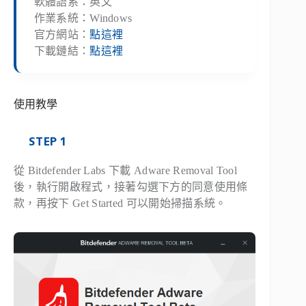
軟體語系：英文
作業系統：Windows
官方網站：
點這裡
下載鏈結：
點這裡
使用教學
STEP 1
從 Bitdefender Labs 下載 Adware Removal Tool
後，執行開啟程式，接著勾選下方的同意使用條
款，再按下 Get Started 可以開始掃描系統。