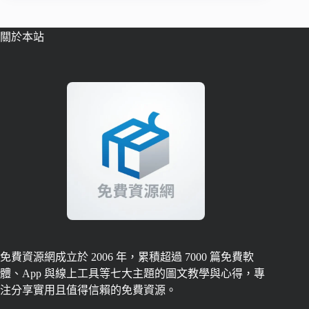
關於本站
免費資源網成立於 2006 年，累積超過 7000 篇免費軟
體、App 與線上工具等七大主題的圖文教學與心得，專
注分享實用且值得信賴的免費資源。