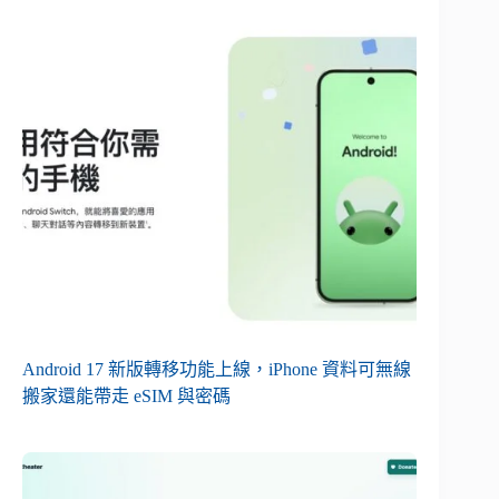
Android 17 新版轉移功能上線，iPhone 資料可無線
搬家還能帶走 eSIM 與密碼