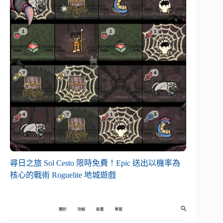
尋日之旅 Sol Cesto 限時免費！Epic 送出以機率為
核心的戰術 Roguelite 地城遊戲