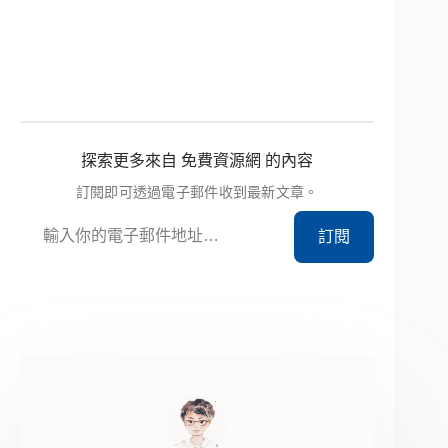
探索更多來自 免費資源網 的內容
訂閱即可透過電子郵件收到最新文章。
輸入你的電子郵件地址…
訂閱