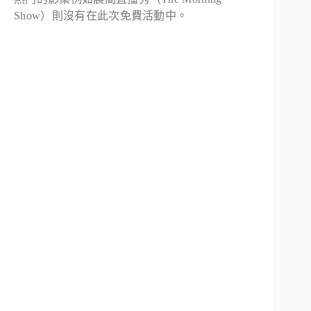
Show）則沒有在此次免費活動中。