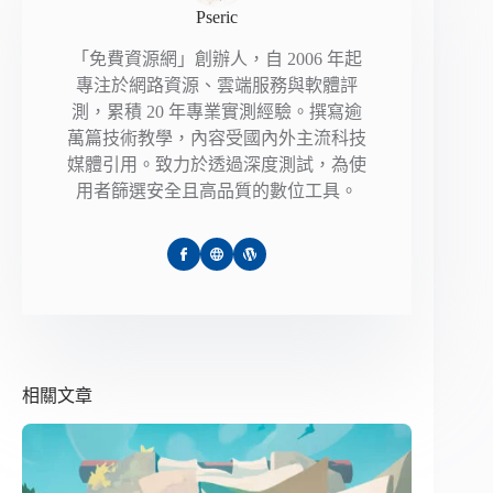
Pseric
「免費資源網」創辦人，自 2006 年起
專注於網路資源、雲端服務與軟體評
測，累積 20 年專業實測經驗。撰寫逾
萬篇技術教學，內容受國內外主流科技
媒體引用。致力於透過深度測試，為使
用者篩選安全且高品質的數位工具。
相關文章