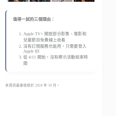
值得一試的三個理由：
Apple TV+ 開放部分影集、電影和
兒童節目免費線上收看
沒有訂閱服務也能用，只需要登入
Apple ID
從 4/11 開始，沒有標示活動結束時
間
本資訊最後檢核於 2024 年 10 月。