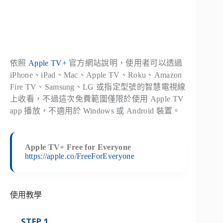
依照
Apple TV+
官方網站說明，使用者可以透過
iPhone、iPad、Mac、Apple TV、Roku、Amazon
Fire TV、Samsung、LG 或指定型號的智慧電視線
上收看，不過這次免費範圍僅限於使用 Apple TV
app 播放，不適用於 Windows 或 Android 裝置。
Apple TV+ Free for Everyone
https://apple.co/FreeForEveryone
使用教學
STEP 1