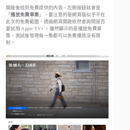
開啟後找到免費提供的內容，左側按鈕就會是
「
播放免費單集
」，要注意的是網頁版似乎不在
此次的免費範圍，透過網頁開啟依然會詢問是否
要試用 Apple TV+ 。雖然顯示的是播放免費單
集，測試後發現每一集都可以免費播放沒有限
制。