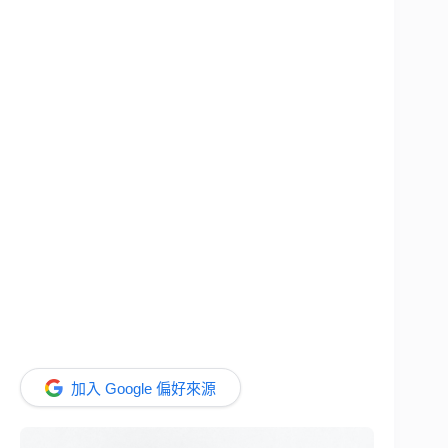
加入 Google 偏好來源