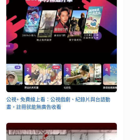
公視+ 免費線上看：公視戲劇、紀錄片與台語動
畫，註冊就能無廣告收看