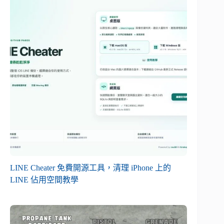
LINE Cheater 免費開源工具，清理 iPhone 上的
LINE 佔用空間教學