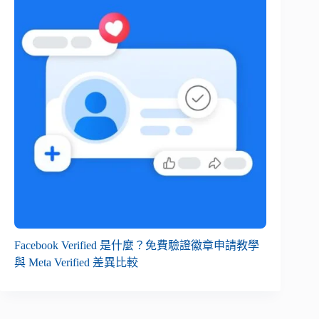
Facebook Verified 是什麼？免費驗證徽章申請教學
與 Meta Verified 差異比較