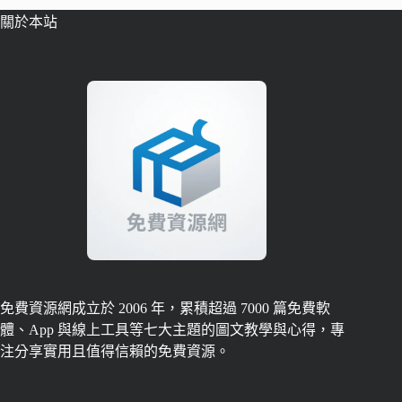
關於本站
免費資源網成立於 2006 年，累積超過 7000 篇免費軟
體、App 與線上工具等七大主題的圖文教學與心得，專
注分享實用且值得信賴的免費資源。