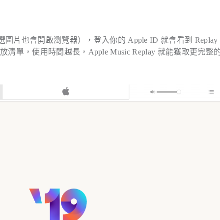
sic 點選圖片也會開啟瀏覽器），登入你的 Apple ID 就會看到 Replay
單，使用時間越長，Apple Music Replay 就能獲取更完整