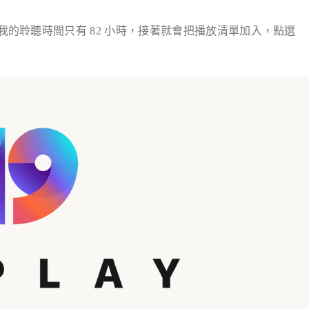
ic 顯示我的聆聽時間只有 82 小時，接著就會把播放清單加入，點選