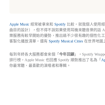
Apple Music
經常被拿來和
Spotify
比較，就我個人使用經驗
曲目的設計），但不得不說如果使用耳機來聽音樂的話 Apple Mus
樂服務有較早開始的優勢，推出過不少很有趣的個性化
客製化播放清單，還有
Spotify Musical Cities
在世界地圖
每到年終各大服務都會來個「
今年回顧
」，Spotify W
排行榜，Apple Music 也回應 Spotify 順勢推出了名為「
Ap
你最常聽、最喜歡的演唱者和專輯。