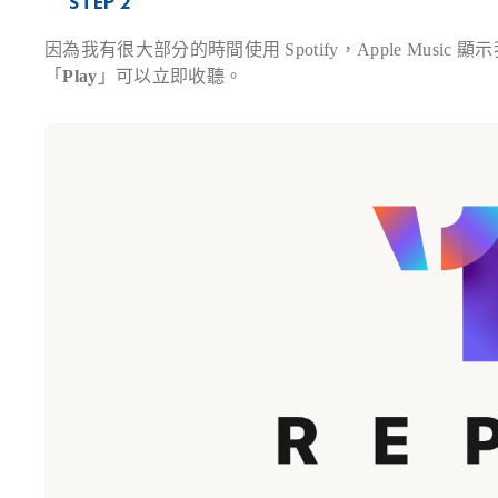
STEP 2
因為我有很大部分的時間使用 Spotify，Apple Mus
「
Play
」可以立即收聽。