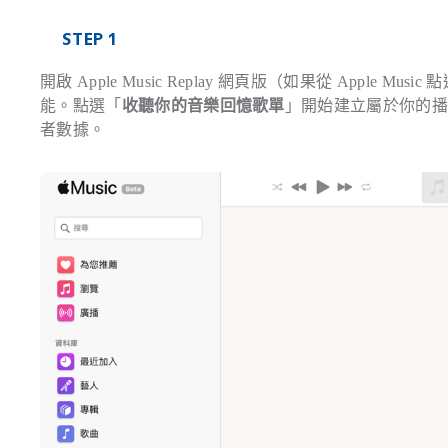
STEP 1
開啟 Apple Music Replay 網頁版（如果從 Apple Mu
能。點選「
收聽你的音樂回憶歌單
」開始建立屬於你的播放清
者數據。