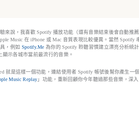
來說，我喜歡 Spotify 播放功能（還有音樂結束後會自動推
ic 在 iPhone 或 Mac 音質表現比較優異。當然 Spotify
工具，例如
Spotify.Me
為你的 Spotify 聆聽習慣建立漂亮分析統
上顯示各城市當前最流行的音樂。
rapped 就是這樣一個功能，連結使用者 Spotify 帳號後幫你產生一
ple Music Replay
」功能，重新回顧你今年聽過那些音樂，深入