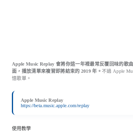
Apple Music Replay 會將你這一年裡最常反
面，播放清單來複習即將結束的 2019 年。
不過 Apple 
憶歌單。
Apple Music Replay
https://beta.music.apple.com/replay
使用教學