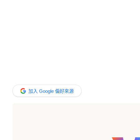
加入 Google 偏好來源