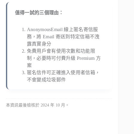
值得一試的三個理由：
AnonymousEmail 線上匿名寄信服
務，將 Email 寄送到特定信箱不洩
露真實身分
免費用戶會有使用次數和功能限
制，必要時可付費升級 Premium 方
案
匿名信件可正確進入使用者信箱，
不會變成垃圾郵件
本資訊最後檢核於 2024 年 10 月。