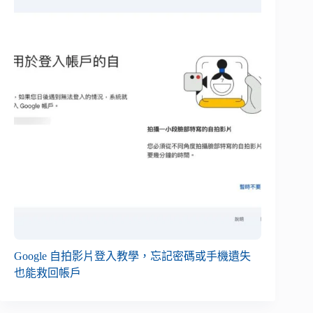
Google 自拍影片登入教學，忘記密碼或手機遺失
也能救回帳戶