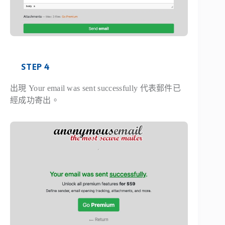
STEP 4
出現 Your email was sent successfully 代表郵件已
經成功寄出。