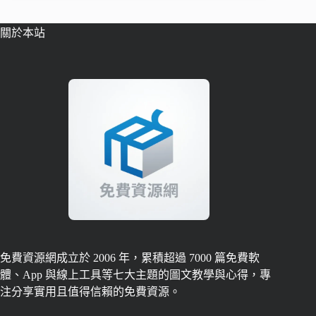
關於本站
免費資源網成立於 2006 年，累積超過 7000 篇免費軟
體、App 與線上工具等七大主題的圖文教學與心得，專
注分享實用且值得信賴的免費資源。