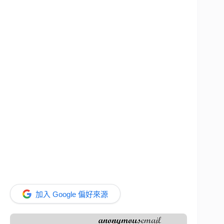
加入 Google 偏好來源