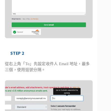
STEP 2
從右上角「To」先設定收件人 Email 地址，最多
三個，使用逗號分隔。