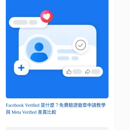
Facebook Verified 是什麼？免費驗證徽章申請教學
與 Meta Verified 差異比較