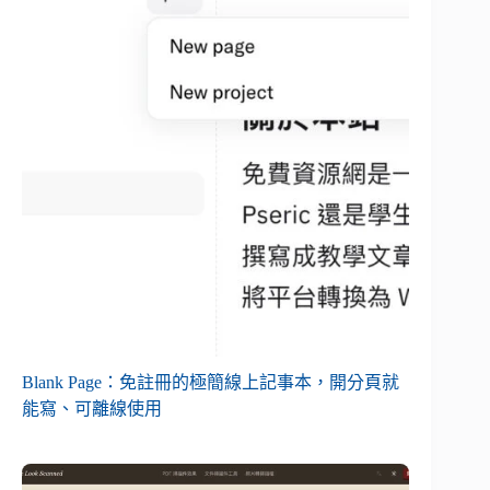
Blank Page：免註冊的極簡線上記事本，開分頁就
能寫、可離線使用