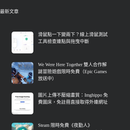
最新文章
滑鼠點一下變兩下？線上滑鼠測試
工具檢查連點與拖曳中斷
We Were Here Together 雙人合作解
謎冒險遊戲限時免費（Epic Games
放送中）
圖片上傳不壓縮畫質：Imghippo 免
費圖床，免註冊直接取得外連網址
Steam 限時免費《夜勤人》