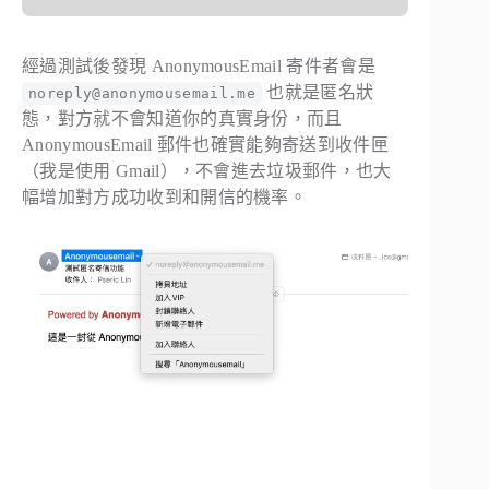
經過測試後發現 AnonymousEmail 寄件者會是
也就是匿名狀
noreply@anonymousemail.me
態，對方就不會知道你的真實身份，而且
AnonymousEmail 郵件也確實能夠寄送到收件匣
（我是使用 Gmail），不會進去垃圾郵件，也大
幅增加對方成功收到和開信的機率。