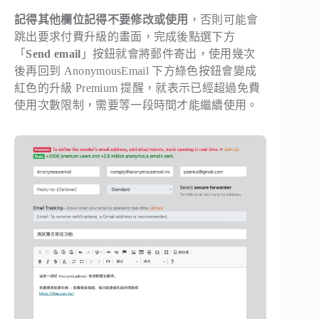
記得其他欄位記得不要修改或使用
，否則可能會
跳出要求付費升級的畫面，完成後點選下方
「
Send email
」按鈕就會將郵件寄出，使用幾次
後再回到 AnonymousEmail 下方綠色按鈕會變成
紅色的升級 Premium 提醒，就表示已經超過免費
使用次數限制，需要等一段時間才能繼續使用。