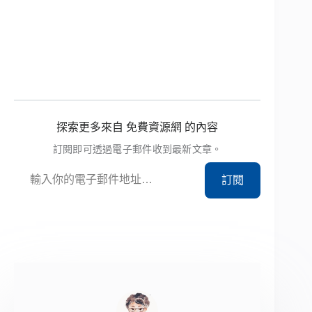
探索更多來自 免費資源網 的內容
訂閱即可透過電子郵件收到最新文章。
輸入你的電子郵件地址…
訂閱