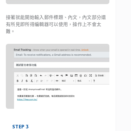
接著就能開始輸入郵件標題、內文，內文部分還
有所見即所得編輯器可以使用，操作上不會太
難。
STEP 3