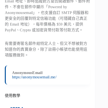
Email 地址、即時追蹤對方是否開啟郵件、郵件附
件、不會在郵件中顯示「Powered by
Anonymousemail」，也支援自訂 SMTP 伺服器和
更安全的回覆到特定信箱功能（可隱藏自己真正
的 Email 地址），每年價格為 $59 美元，提供
PayPal、Crypto 或加密貨幣付款等付款方式。
有需要寄匿名郵件給特定人士、但又不想被對方
知道你的真實身分，除了註冊小帳號也能使用這
項服務做到。
AnonymousEmail
https://anonymousemail.me/
使用教學