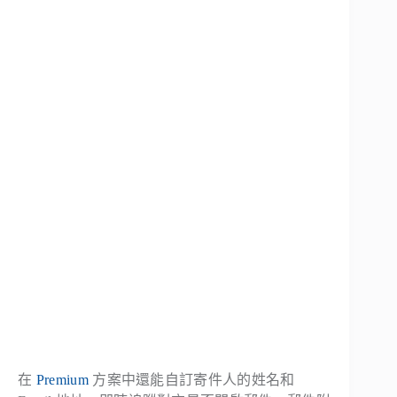
在
Premium
方案中還能自訂寄件人的姓名和