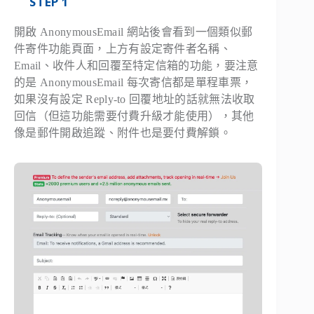
STEP 1
開啟 AnonymousEmail 網站後會看到一個類似郵
件寄件功能頁面，上方有設定寄件者名稱、
Email、收件人和回覆至特定信箱的功能，要注意
的是 AnonymousEmail 每次寄信都是單程車票，
如果沒有設定 Reply-to 回覆地址的話就無法收取
回信（但這功能需要付費升級才能使用），其他
像是郵件開啟追蹤、附件也是要付費解鎖。