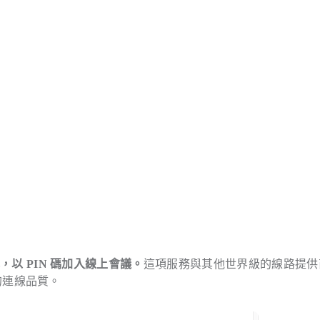
式，以 PIN 碼加入線上會議。
這項服務與其他世界級的線路提供
定的連線品質。