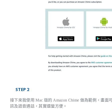
STEP 2
接下來我使用 Mac 版的 Amazon Chime 做為
訊及語音通話，其實還蠻方便。