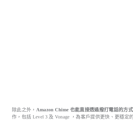
除此之外，
Amazon Chime 也能直接透過撥打電話的方
作，包括 Level 3 及 Vonage ，為客戶提供更快、更穩