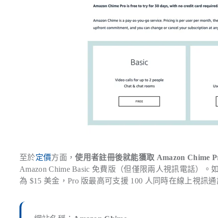
至於
定價
方面，
使用者註冊後就能獲取 Amazon Chime 
Amazon Chime Basic 免費版（但僅限兩人視訊電話）
為 $15 美金，Pro 版最高可支援 100 人同時在線上視訊