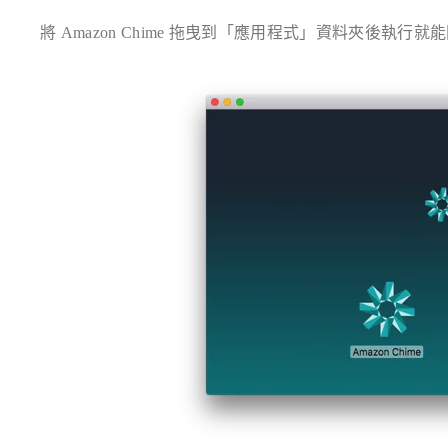
將 Amazon Chime 拖曳到「應用程式」資料夾後執行就