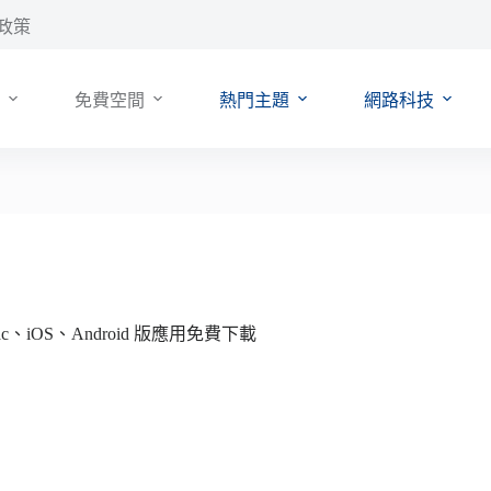
政策
免費空間
熱門主題
網路科技
c、iOS、Android 版應用免費下載