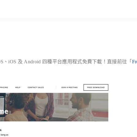
acOS、iOS 及 Android 四種平台應用程式免費下載！直接前往「
Fr