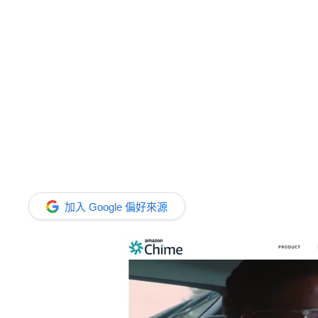
加入 Google 偏好來源