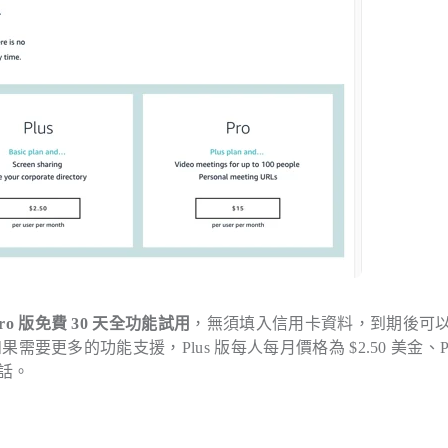
Pro 版免費 30 天全功能試用
，無須填入信用卡資料，到期後可
。如果需要更多的功能支援，Plus 版每人每月價格為 $2.50 美金、Pr
通話。