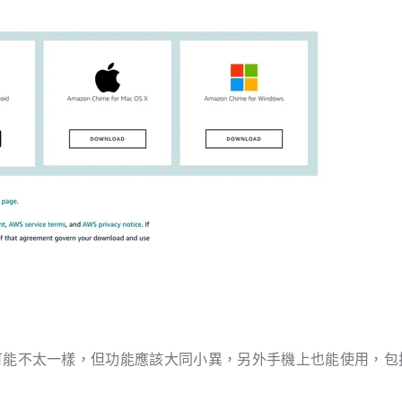
範例，畫面可能不太一樣，但功能應該大同小異，另外手機上也能使用，