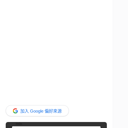
加入 Google 偏好來源