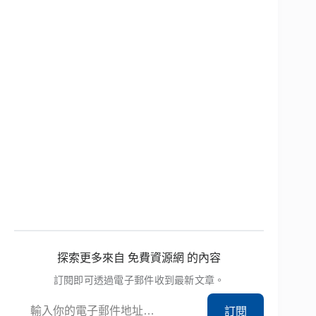
探索更多來自 免費資源網 的內容
訂閱即可透過電子郵件收到最新文章。
輸入你的電子郵件地址…
訂閱