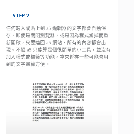
STEP 2
任何輸入或貼上到 a5 編輯器的文字都會自動保
存，即使是關閉瀏覽器，或是因為程式當掉而重
新開啟，只要連回 a5 網站，所有的內容都會出
現。不過 a5 只能算是個很簡單的小工具，並沒有
加入樣式或標籤等功能，拿來暫存一些可能會用
到的文字還算方便。