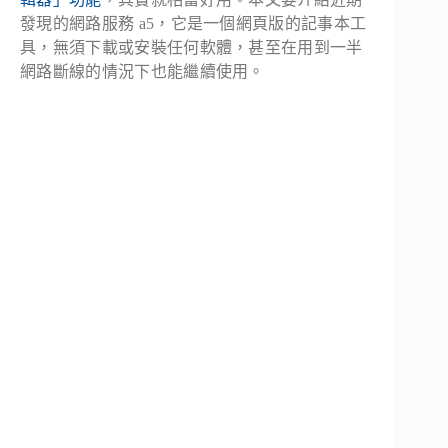
發現的網路服務 a5，它是一個網頁版的記事本工
具，無須下載或安裝任何軟體，甚至在用到一半
網路斷線的情況下也能繼續使用。