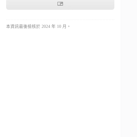
本資訊最後檢核於 2024 年 10 月。