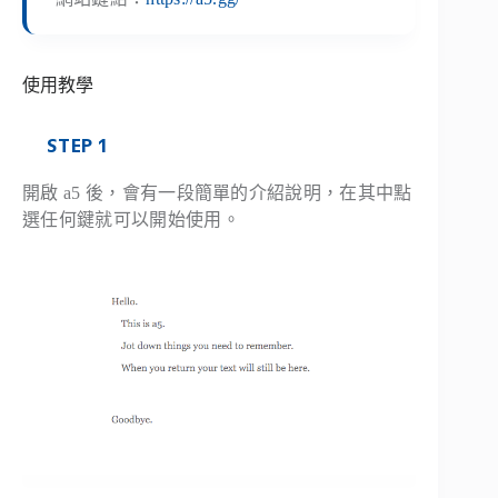
使用教學
STEP 1
開啟 a5 後，會有一段簡單的介紹說明，在其中點
選任何鍵就可以開始使用。