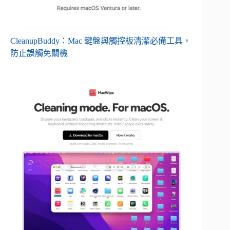
CleanupBuddy：Mac 鍵盤與觸控板清潔必備工具，
防止誤觸免關機