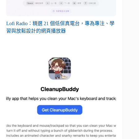
Lofi Radio：精選 21 個低保真電台，專為專注、學
習與放鬆設計的網頁播放器