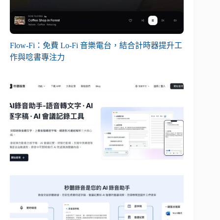
Flow-Fi：免費 Lo-Fi 音樂電台，結合計時器提升工
作與唸書專注力