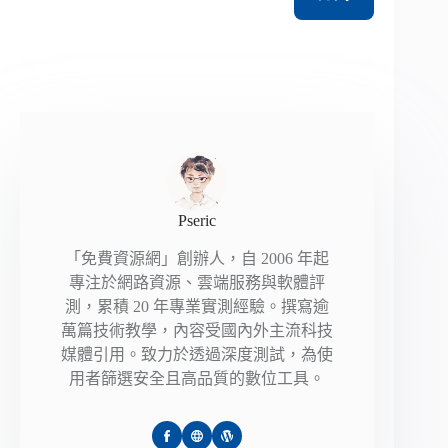
Pseric
「免費資源網」創辦人，自 2006 年起
專注於網路資源、雲端服務與軟體評
測，累積 20 年專業實測經驗。撰寫逾
萬篇技術教學，內容受國內外主流科技
媒體引用。致力於透過深度測試，為使
用者篩選安全且高品質的數位工具。