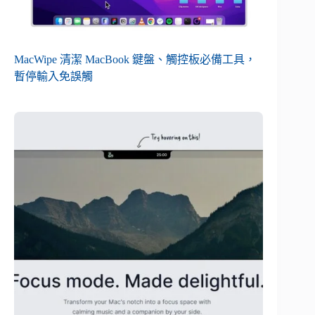
MacWipe 清潔 MacBook 鍵盤、觸控板必備工具，
暫停輸入免誤觸