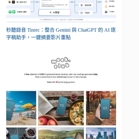
秒聽錄音 Tinrec：整合 Gemini 與 ChatGPT 的 AI 逐
字稿助手，一鍵摘要影片重點