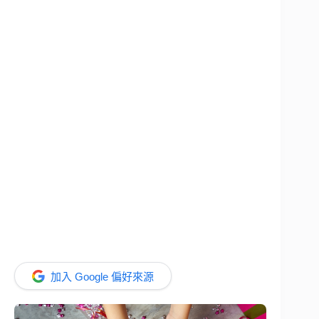
加入 Google 偏好來源