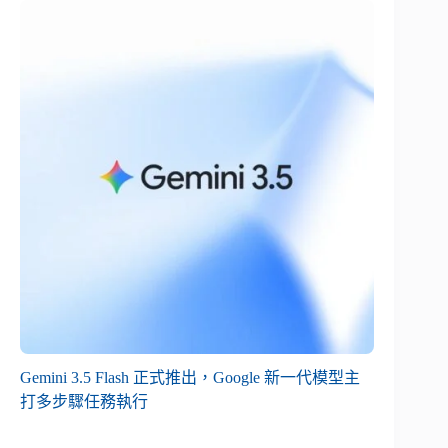
Gemini 3.5 Flash 正式推出，Google 新一代模型主
打多步驟任務執行