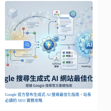
Google 官方發布生成式 AI 搜尋最佳化指南，站長
必讀的 SEO 實務攻略