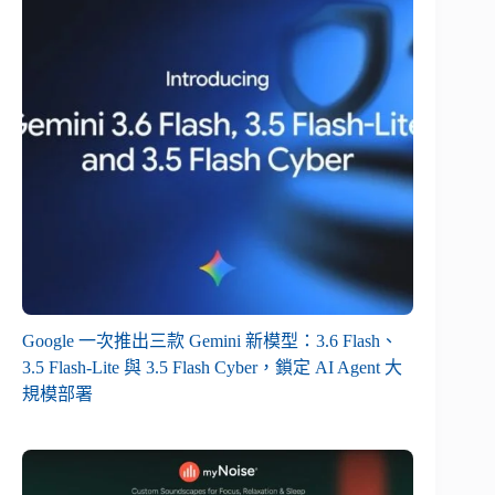
Google 一次推出三款 Gemini 新模型：3.6 Flash、
3.5 Flash-Lite 與 3.5 Flash Cyber，鎖定 AI Agent 大
規模部署