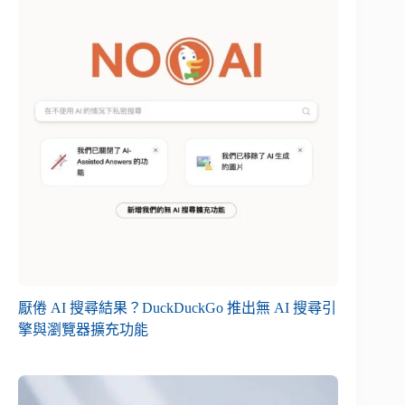
厭倦 AI 搜尋結果？DuckDuckGo 推出無 AI 搜尋引
擎與瀏覽器擴充功能