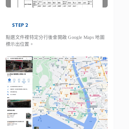
STEP 2
點選文件裡特定分行後會開啟 Google Maps 地圖
標示出位置。