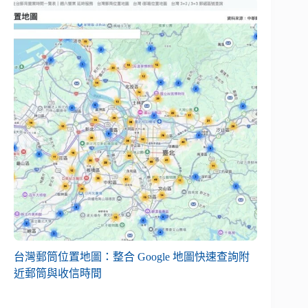
台灣郵筒位置地圖：整合 Google 地圖快速查詢附
近郵筒與收信時間