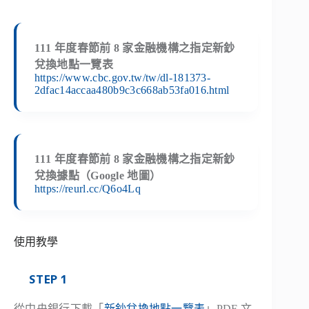
111 年度春節前 8 家金融機構之指定新鈔
兌換地點一覽表
https://www.cbc.gov.tw/tw/dl-181373-
2dfac14accaa480b9c3c668ab53fa016.html
111 年度春節前 8 家金融機構之指定新鈔
兌換據點（Google 地圖）
https://reurl.cc/Q6o4Lq
使用教學
STEP 1
從中央銀行下載「
新鈔兌換地點一覽表
」PDF 文