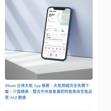
iPhone 台灣天氣 App 推薦：天氣預報完全免費下
載，介面精美、整合中央氣象署即時氣象與空氣品
質 AQI 數據