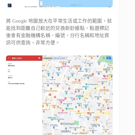
將 Google 地圖放大在平常生活或工作的範圍，就
能找到距離自己較近的兌換新鈔據點，點選標記
後會有金融機構名稱、編號、分行名稱和地址資
訊可供查詢，非常方便。