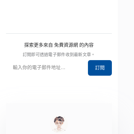
探索更多來自 免費資源網 的內容
訂閱即可透過電子郵件收到最新文章。
輸入你的電子郵件地址…
訂閱