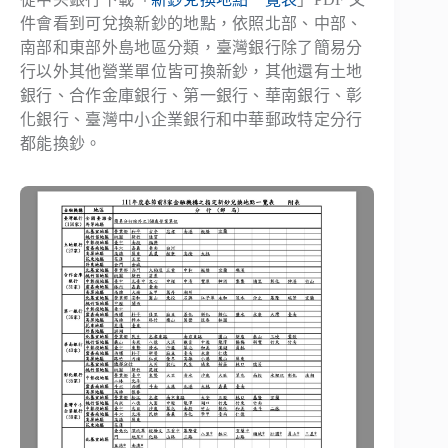
件會看到可兌換新鈔的地點，依照北部、中部、
南部和東部外島地區分類，臺灣銀行除了簡易分
行以外其他營業單位皆可換新鈔，其他還有土地
銀行、合作金庫銀行、第一銀行、華南銀行、彰
化銀行、臺灣中小企業銀行和中華郵政特定分行
都能換鈔。