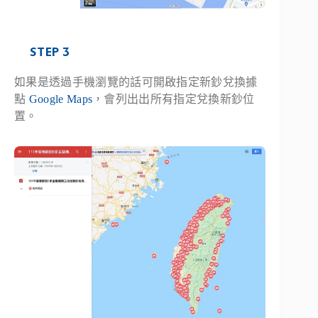
STEP 3
如果是透過手機瀏覽的話可開啟指定新鈔兌換據
點
Google Maps
，會列出出所有指定兌換新鈔位
置。