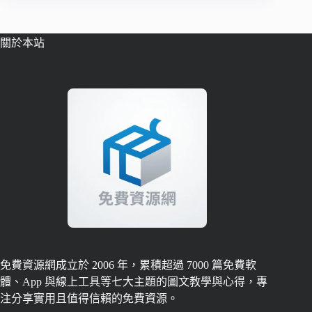
關於本站
免費資源網成立於 2006 年，累積超過 7000 篇免費軟
體、App 與線上工具等七大主題的圖文教學與心得，專
注分享實用且值得信賴的免費資源。