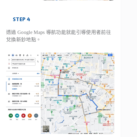
STEP 4
透過 Google Maps 導航功能就能引導使用者前往
兌換新鈔地點。