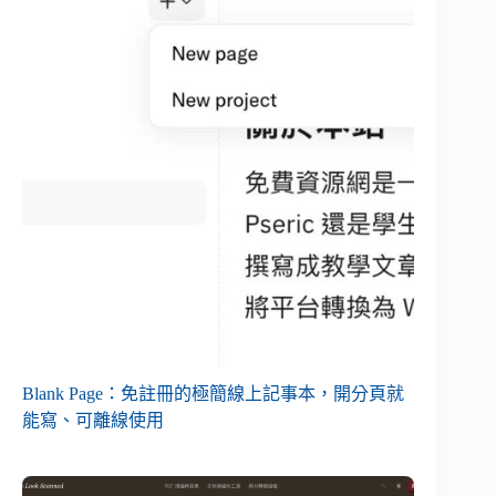
Blank Page：免註冊的極簡線上記事本，開分頁就
能寫、可離線使用