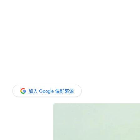
加入 Google 偏好來源