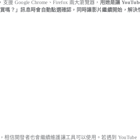
Google Chrome、Firefox 兩大瀏覽器，
用途是讓 YouTub
觀賞嗎？」訊息時會自動點選確認，同時讓影片繼續開始，解決
，相信開發者也會繼續維護讓工具可以使用。若遇到 YouTube