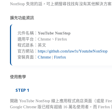
NonStop 失效的話，可上網搜尋找找有沒有其他解決方
擴充功能資訊
元件名稱：
YouTube NonStop
適用平台：Chrome、Firefox
程式語系：英文
官方網站：
https://github.com/lawfx/YoutubeNonStop
安裝頁面：
Chrome
|
Firefox
使用教學
STEP 1
開啟 YouTube NonStop 線上應用程式商店頁面（或是 
Google Chrome 版已經有超過 16 萬名使用者，而 Firef