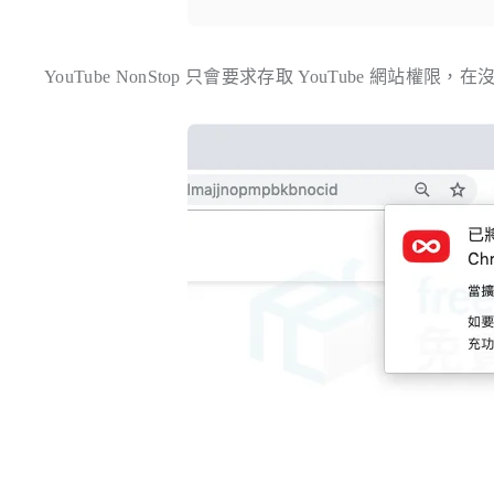
YouTube NonStop 只會要求存取 YouTube 網站