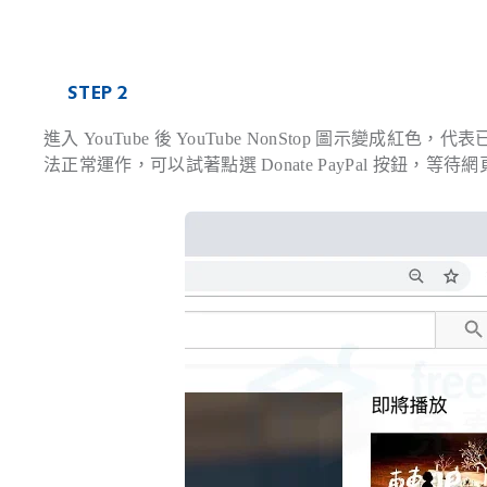
STEP 2
進入 YouTube 後 YouTube NonStop 圖示變成紅色
法正常運作，可以試著點選 Donate PayPal 按鈕，等