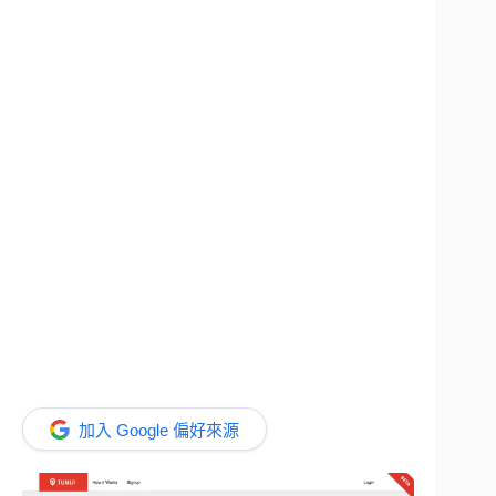
加入 Google 偏好來源