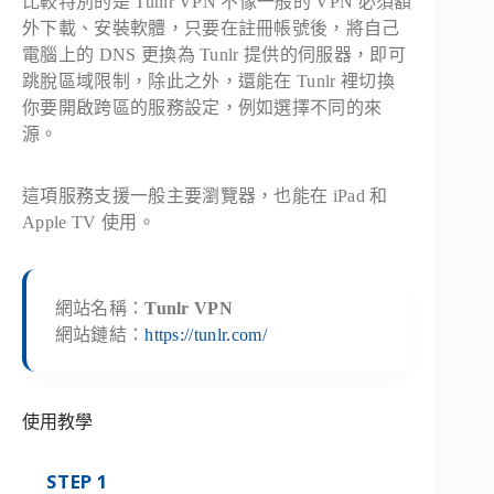
比較特別的是 Tunlr VPN 不像一般的 VPN 必須額
外下載、安裝軟體，只要在註冊帳號後，將自己
電腦上的 DNS 更換為 Tunlr 提供的伺服器，即可
跳脫區域限制，除此之外，還能在 Tunlr 裡切換
你要開啟跨區的服務設定，例如選擇不同的來
源。
這項服務支援一般主要瀏覽器，也能在 iPad 和
Apple TV 使用。
網站名稱：
Tunlr VPN
網站鏈結：
https://tunlr.com/
使用教學
STEP 1