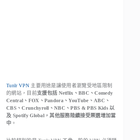
Tunlr VPN
主要用途是讓使用者瀏覽受地區限制
的網站，目前
支援包括 Netflix、BBC、Comedy
Central、FOX、Pandora、YouTube、ABC、
CBS、Crunchyroll、NBC、PBS & PBS Kids 以
及 Spotify Global，其他服務陸續接受票選增加當
中
。