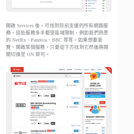
開啟 Services 後，可找到目前支援的所有網路服
務，這些服務多半都受區域限制，例如我們熟悉
的 Netflix、Pandora、BBC 等等。如果想要瀏
覽、開啟某個服務，只要從下方找到它然後將開
關切換至 ON 即可。