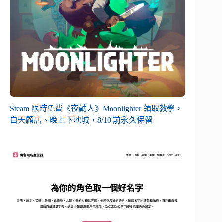
Steam 限時免費《夜勤人》Moonlighter 領取教學，
白天顧店、晚上下地城，8/10 前永久保留