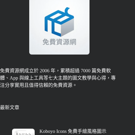
免費資源網成立於 2006 年，累積超過 7000 篇免費軟
體、App 與線上工具等七大主題的圖文教學與心得，專
注分享實用且值得信賴的免費資源。
最新文章
Koboyo Icons 免費手繪風格圖示