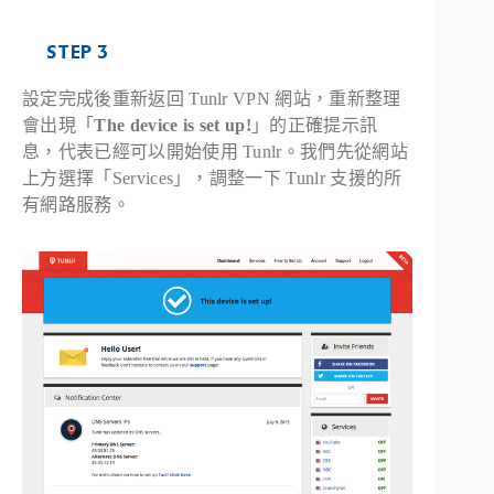
STEP 3
設定完成後重新返回 Tunlr VPN 網站，重新整理
會出現「
The device is set up!
」的正確提示訊
息，代表已經可以開始使用 Tunlr。我們先從網站
上方選擇「
Services
」，調整一下 Tunlr 支援的所
有網路服務。