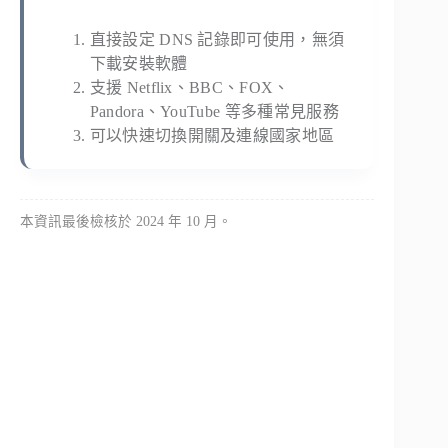
直接設定 DNS 記錄即可使用，無須
下載安裝軟體
支援 Netflix、BBC、FOX、
Pandora、YouTube 等多種常見服務
可以快速切換開關及連線國家地區
本資訊最後檢核於 2024 年 10 月。