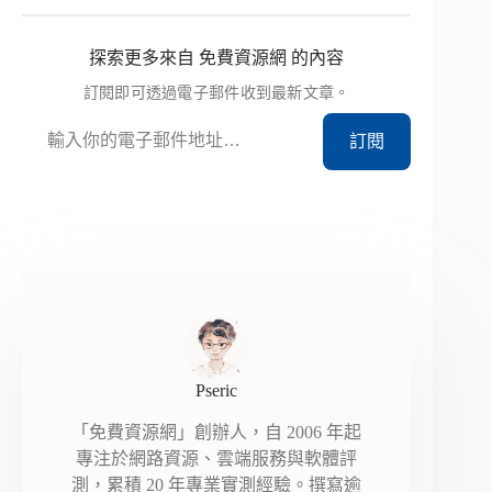
探索更多來自 免費資源網 的內容
訂閱即可透過電子郵件收到最新文章。
輸入你的電子郵件地址…
訂閱
Pseric
「免費資源網」創辦人，自 2006 年起
專注於網路資源、雲端服務與軟體評
測，累積 20 年專業實測經驗。撰寫逾