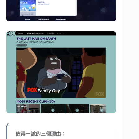
值得一試的三個理由：