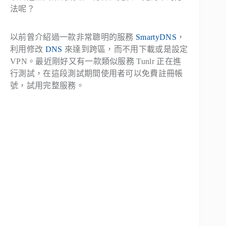
法呢？
以前曾介紹過一款非常聰明的服務
SmartyDNS
，
利用修改
DNS
來達到跨區，而不用下載或是設定
VPN。最近剛好又有一款類似服務 Tunlr 正在進
行測試，在這段測試期間使用者可以免費註冊帳
號，試用完整服務。