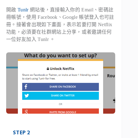
開啟
Tunlr
網站後，直接輸入你的 Email、密碼註
冊帳號，使用 Facebook、Google 帳號登入也可註
冊。接著會出現如下畫面，表示若要打開 Netflix
功能，必須要在社群網站上分享，或者邀請任何
一位好友加入 Tunlr 。
STEP 2