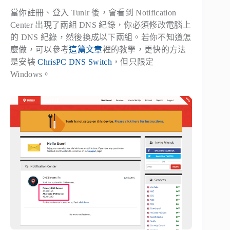
當你註冊、登入 Tunlr 後，會看到 Notification
Center 出現了兩組 DNS 紀錄，你必須修改電腦上
的 DNS 紀錄，然後換成以下兩組。若你不知道怎
麼做，可以參考
這篇文章
裡的教學，更快的方法
是安裝
ChrisPC DNS Switch
，但只限定
Windows。