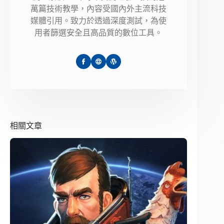
萬篇技術教學，內容受國內外主流科技
媒體引用。致力於透過深度測試，為使
用者篩選安全且高品質的數位工具。
相關文章