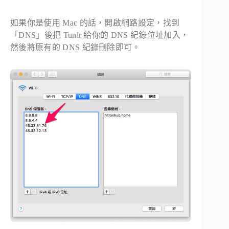
如果你是使用 Mac 的話，開啟網路設定，找到
「
DNS
」後把 Tunlr 給你的 DNS 紀錄位址加入，
然後將原有的 DNS 紀錄刪除即可。