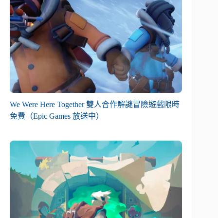
We Were Here Together 雙人合作解謎冒險遊戲限時
免費（Epic Games 放送中）