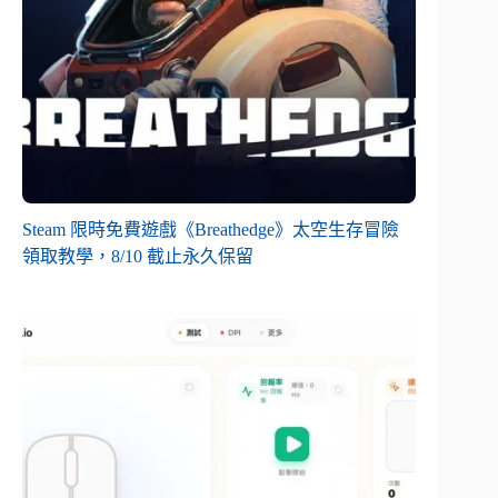
Steam 限時免費遊戲《Breathedge》太空生存冒險
領取教學，8/10 截止永久保留