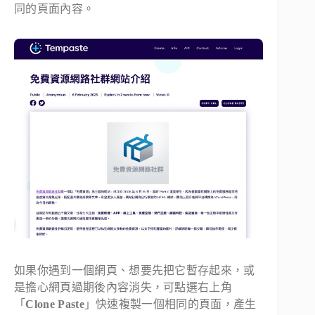
同的頁面內容。
如果你遇到一個網頁、想要先把它暫存起來，或
是擔心網頁過期後內容消失，可點選右上角
「
Clone Paste
」快速複製一個相同的頁面，產生