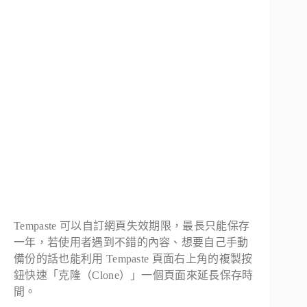
Tempaste 可以自訂網頁失效期限，最長只能保存
一年，若使用者遇到不錯的內容、想要自己手動
備份的話也能利用 Tempaste 頁面右上角的複製按
鈕快速「克隆（Clone）」一個頁面來延長保存時
間。