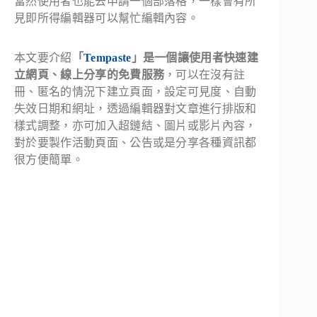
當然使用者也能去申請一個部落格，一樣會有所
見即所得編輯器可以幫忙編輯內容。
本文要介紹
「
Tempaste
」是一個讓使用者快速建
立網頁、線上分享的免費服務
，可以在沒有註
冊、匿名的情況下建立頁面，設定可見度、自動
失效日期和網址，透過編輯器對文章進行排版和
樣式調整，亦可加入超鏈結、圖片或影片內容，
對於要製作活動頁面、公告或是分享各種資訊都
很方便簡單。