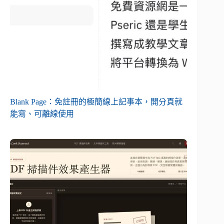
Blank Page：免註冊的極簡線上記事本，開分頁就
能寫、可離線使用