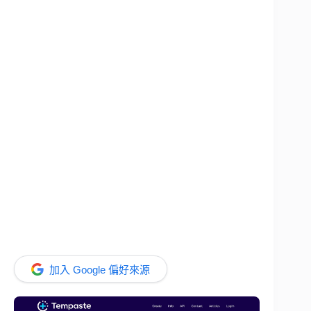
加入 Google 偏好來源