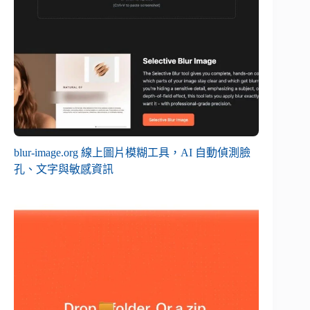
blur-image.org 線上圖片模糊工具，AI 自動偵測臉
孔、文字與敏感資訊