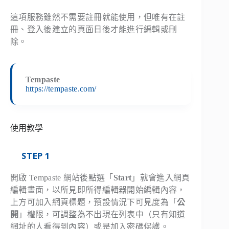
這項服務雖然不需要註冊就能使用，但唯有在註
冊、登入後建立的頁面日後才能進行編輯或刪
除。
Tempaste
https://tempaste.com/
使用教學
STEP 1
開啟 Tempaste 網站後點選「
Start
」就會進入網頁
編輯畫面，以所見即所得編輯器開始編輯內容，
上方可加入網頁標題，預設情況下可見度為「
公
開
」權限，可調整為不出現在列表中（只有知道
網址的人看得到內容）或是加入密碼保護。