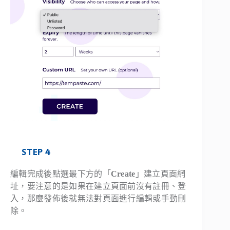
STEP 4
編輯完成後點選最下方的「
Create
」建立頁面網
址，要注意的是如果在建立頁面前沒有註冊、登
入，那麼發佈後就無法對頁面進行編輯或手動刪
除。