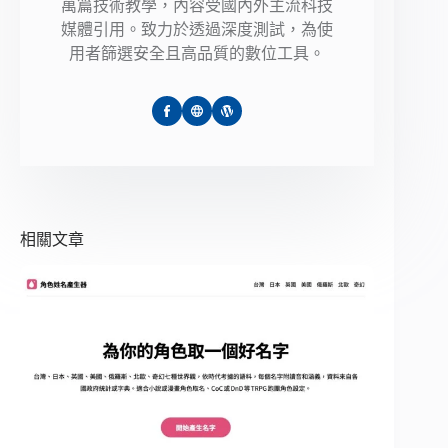
萬篇技術教學，內容受國內外主流科技
媒體引用。致力於透過深度測試，為使
用者篩選安全且高品質的數位工具。
相關文章