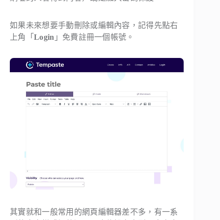
如果未來想要手動刪除或編輯內容，記得先點右
上角「
Login
」免費註冊一個帳號。
其實就和一般常用的網頁編輯器差不多，有一系