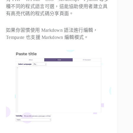
種不同的程式語言可選，這能協助使用者建立具
有高亮代碼的程式碼分享頁面。
如果你習慣使用 Markdown 語法進行編輯，
Tempaste 也支援 Markdown 編輯模式。