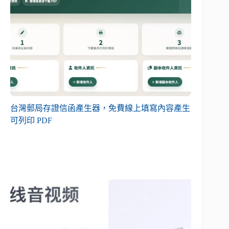
台灣郵局存證信函產生器，免費線上填寫內容產生
可列印 PDF