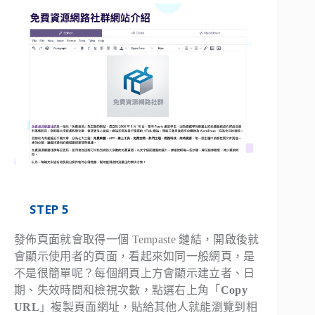
STEP 5
發佈頁面就會取得一個 Tempaste 鏈結，開啟後就
會顯示使用者的頁面，看起來如同一般網頁，是
不是很簡單呢？每個網頁上方會顯示建立者、日
期、失效時間和檢視次數，點選右上角「
Copy
URL
」複製頁面網址，貼給其他人就能瀏覽到相