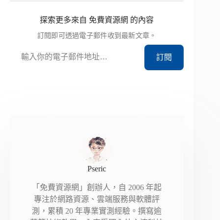
探索更多來自 免費資源網 的內容
訂閱即可透過電子郵件收到最新文章。
輸入你的電子郵件地址…
訂閱
Pseric
「免費資源網」創辦人，自 2006 年起
專注於網路資源、雲端服務與軟體評
測，累積 20 年專業實測經驗。撰寫逾