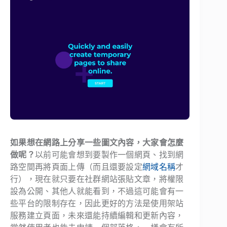
如果想在網路上分享一些圖文內容，大家會怎麼
做呢？
以前可能會想到要製作一個網頁、找到網
路空間再將頁面上傳（而且還要設定
網域名稱
才
行），現在就只要在社群網站張貼文章，將權限
設為公開、其他人就能看到，不過這可能會有一
些平台的限制存在，因此更好的方法是使用架站
服務建立頁面，未來還能持續編輯和更新內容，