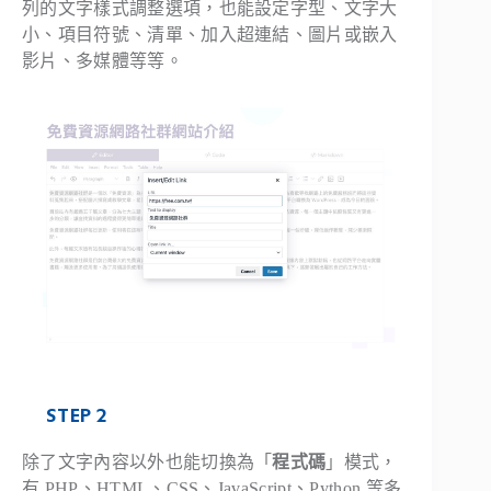
列的文字樣式調整選項，也能設定字型、文字大
小、項目符號、清單、加入超連結、圖片或嵌入
影片、多媒體等等。
STEP 2
除了文字內容以外也能切換為「
程式碼
」模式，
有 PHP、HTML、CSS、JavaScript、Python 等多