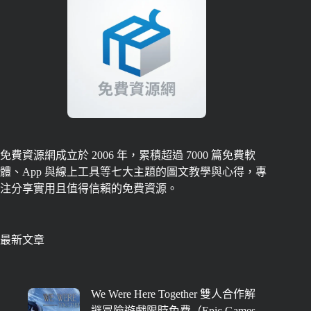
免費資源網成立於 2006 年，累積超過 7000 篇免費軟
體、App 與線上工具等七大主題的圖文教學與心得，專
注分享實用且值得信賴的免費資源。
最新文章
We Were Here Together 雙人合作解
謎冒險遊戲限時免費（Epic Games