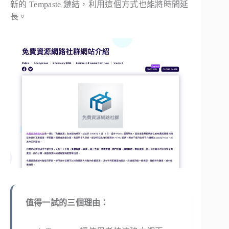
新的 Tempaste 鏈結，利用這個方式也能將時間延
長。
值得一試的三個理由：