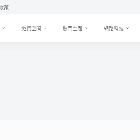
政策
免費空間
熱門主題
網路科技