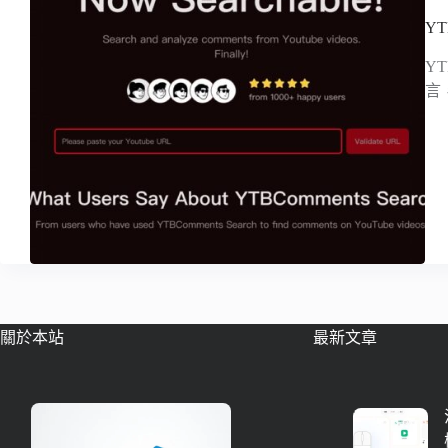
Y
Y
言
關於本站
最新文章