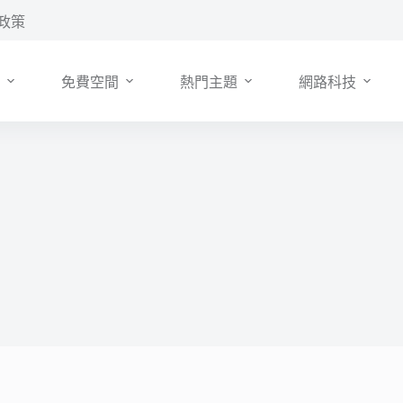
政策
免費空間
熱門主題
網路科技