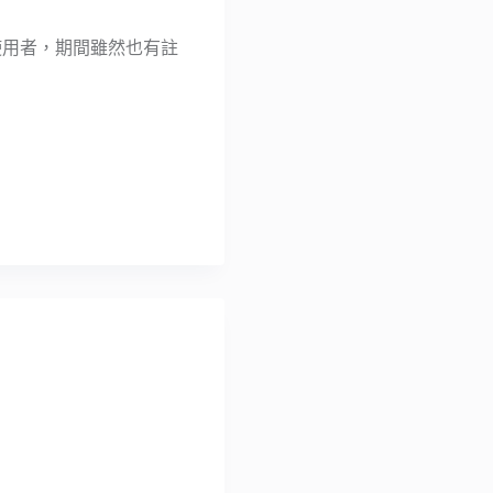
l 忠實使用者，期間雖然也有註