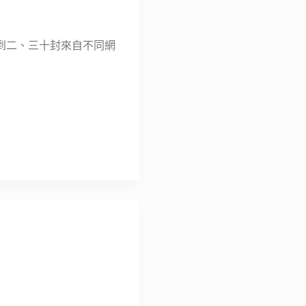
到二、三十封來自不同網