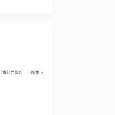
括資料要備份、不隨意下