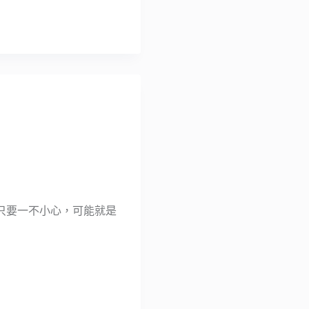
只要一不小心，可能就是