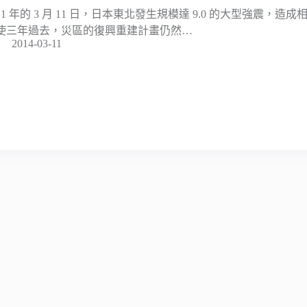
011 年的 3 月 11 日，日本東北發生規模達 9.0 的大型強震，
使三年過去，災區的復興重建計畫仍然…
2014-03-11