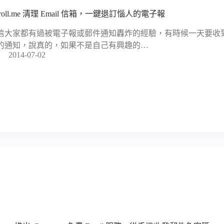
roll.me 清理 Email 信箱，一鍵退訂惱人的電子報
信大家都有過被電子報或郵件通知轟炸的經驗，有時候一天要收
的通知，說真的，如果不是自己有興趣的…
2014-07-02