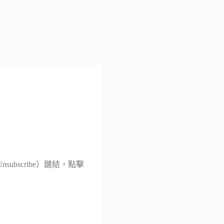
bscribe）鏈結，點擊