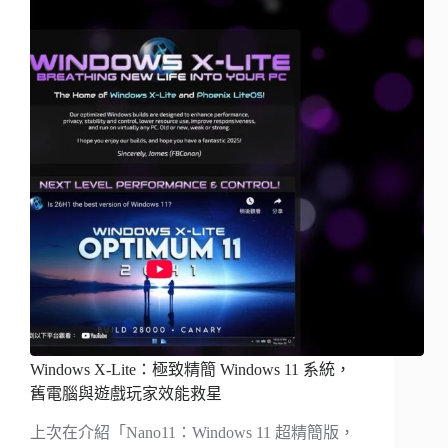
Windows X-Lite：極致精簡 Windows 11 系統，
舊電腦與遊戲玩家效能救星
上次在介紹「Nano11：Windows 11 超精簡版，