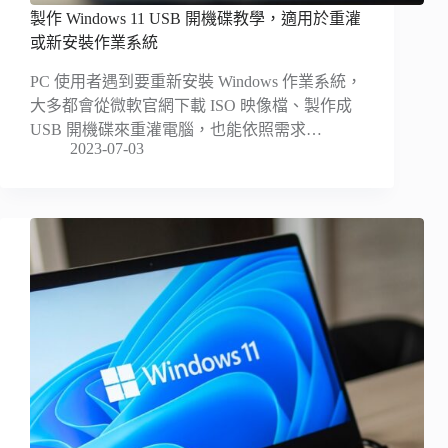
製作 Windows 11 USB 開機碟教學，適用於重灌
或新安裝作業系統
PC 使用者遇到要重新安裝 Windows 作業系統，
大多都會從微軟官網下載 ISO 映像檔、製作成
USB 開機碟來重灌電腦，也能依照需求…
2023-07-03