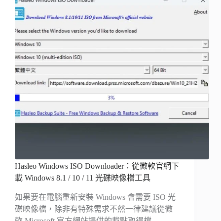
Hasleo Windows ISO Downloader：從微軟官網下
載 Windows 8.1 / 10 / 11 光碟映像檔工具
如果要在電腦重新安裝 Windows 會需要 ISO 光
碟映像檔，除非有特殊需求不然一律建議從微
軟 Microsoft 官方網站提供的載點取得檔…