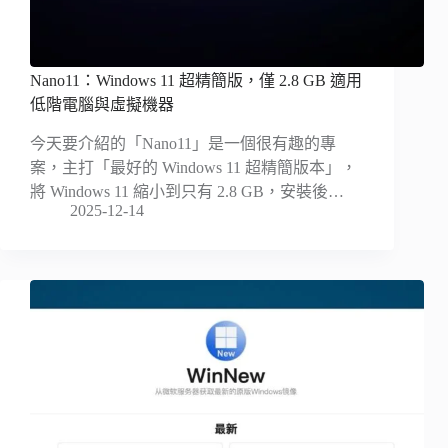
Nano11：Windows 11 超精簡版，僅 2.8 GB 適用
低階電腦與虛擬機器
今天要介紹的「Nano11」是一個很有趣的專
案，主打「最好的 Windows 11 超精簡版本」，
將 Windows 11 縮小到只有 2.8 GB，安裝後…
2025-12-14