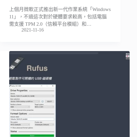
上個月微軟正式推出新一代作業系統「Windows
11」，不過這次對於硬體要求較高，包括電腦
需支援 TPM 2.0（信賴平台模組）和…
2021-11-16