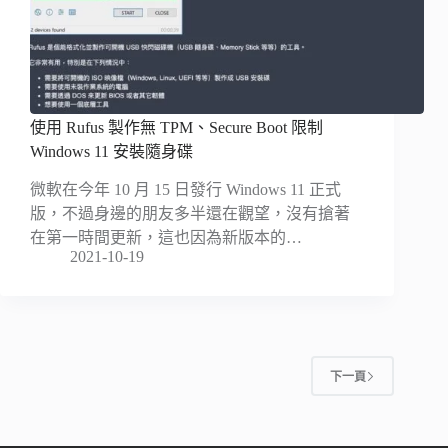
使用 Rufus 製作無 TPM、Secure Boot 限制
Windows 11 安裝隨身碟
微軟在今年 10 月 15 日發行 Windows 11 正式
版，不過身邊的朋友多半還在觀望，沒有搶著
在第一時間更新，這也因為新版本的…
2021-10-19
下一頁