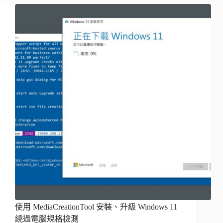
使用 MediaCreationTool 安裝、升級 Windows 11
繞過電腦規格檢測