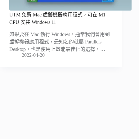
UTM 免費 Mac 虛擬機器應用程式，可在 M1
CPU 安裝 Windows 11
如果要在 Mac 執行 Windows，通常我們會用到
虛擬機器應用程式，最知名的就屬 Parallels
Desktop，也是使用上效能最佳化的選擇，…
2022-04-20