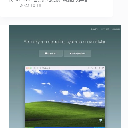
2022-10-18