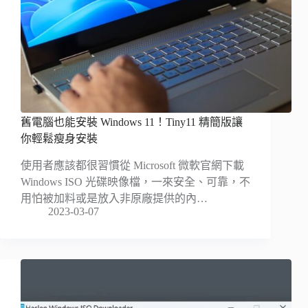
舊電腦也能安裝 Windows 11！Tiny11 精簡版讓
你輕鬆瘦身安裝
使用者應該都很習慣從 Microsoft 微軟官網下載
Windows ISO 光碟映像檔，一來安全、可靠，不
用怕被加料或是放入非原廠提供的內…
2023-03-07