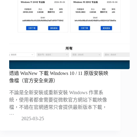
透過 WinNew 下載 Windows 10 / 11 原版安裝映
像檔（官方安全來源）
不論是全新安裝或重新安裝 Windows 作業系
統，使用者都會需要從微軟官方網站下載映像
檔，不過在官網通常只會提供最新版本下載，
…
2025-03-25