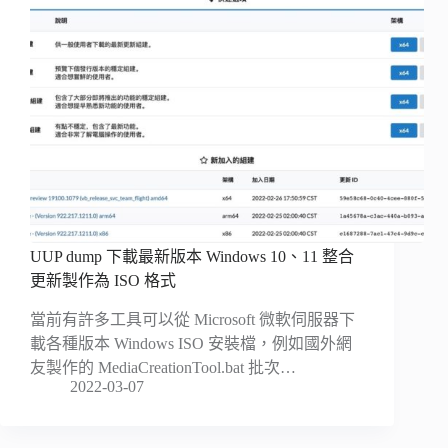
UUP dump 下載最新版本 Windows 10、11 整合
更新製作為 ISO 格式
當前有許多工具可以從 Microsoft 微軟伺服器下
載各種版本 Windows ISO 安裝檔，例如國外網
友製作的 MediaCreationTool.bat 批次…
2022-03-07