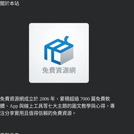
關於本站
免費資源網成立於 2006 年，累積超過 7000 篇免費軟
體、App 與線上工具等七大主題的圖文教學與心得，專
注分享實用且值得信賴的免費資源。