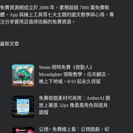
免費資源網成立於 2006 年，累積超過 7000 篇免費軟
體、App 與線上工具等七大主題的圖文教學與心得，專
注分享實用且值得信賴的免費資源。
最新文章
Steam 限時免費《夜勤人》
Moonlighter 領取教學，白天顧店、
晚上下地城，8/10 前永久保留
免費遊戲素材可商用：AetherAI 開
放上萬張 32px 像素風角色與道具
圖檔
公視+ 免費線上看：公視戲劇、紀