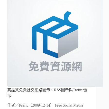
高品質免費社交網路圖示、RSS圖示與Twitter圖
示
作者／Pseric（2009-12-14） Free Social Media