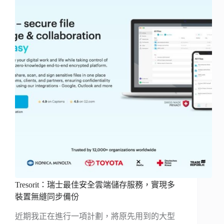
Tresorit：瑞士最佳安全雲端儲存服務，實現多
裝置無縫同步備份
近期我正在進行一項計劃，將原先用到的大型