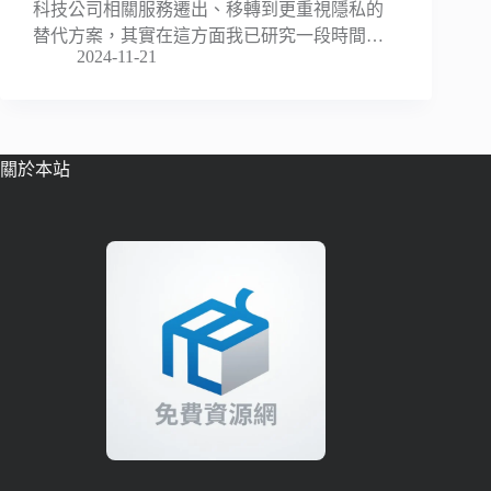
科技公司相關服務遷出、移轉到更重視隱私的
替代方案，其實在這方面我已研究一段時間…
2024-11-21
關於本站