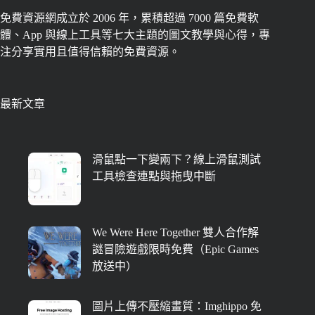
免費資源網成立於 2006 年，累積超過 7000 篇免費軟
體、App 與線上工具等七大主題的圖文教學與心得，專
注分享實用且值得信賴的免費資源。
最新文章
滑鼠點一下變兩下？線上滑鼠測試
工具檢查連點與拖曳中斷
We Were Here Together 雙人合作解
謎冒險遊戲限時免費（Epic Games
放送中）
圖片上傳不壓縮畫質：Imghippo 免