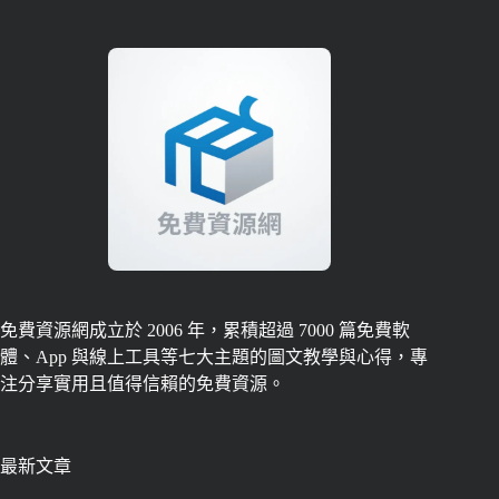
免費資源網成立於 2006 年，累積超過 7000 篇免費軟
體、App 與線上工具等七大主題的圖文教學與心得，專
注分享實用且值得信賴的免費資源。
最新文章