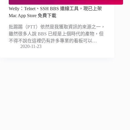
Welly：Telnet、SSH BBS 連線工具，現已上架
Mac App Store 免費下載
批踢踢（PTT）依然是我獲取資訊的來源之一，
雖然很多人說 BBS 已經是上個時代的產物，但
不得不說在這裡仍有許多專業的看板可以…
2020-11-23