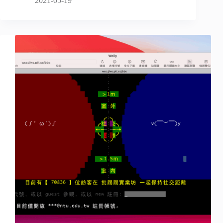
2021-05-19