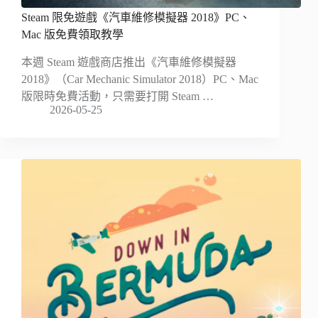
Steam 限免遊戲《汽車維修模擬器 2018》PC、
Mac 版免費領取教學
本週 Steam 遊戲商店推出《汽車維修模擬器
2018》（Car Mechanic Simulator 2018）PC、Mac
版限時免費活動，只需要打開 Steam …
2026-05-25