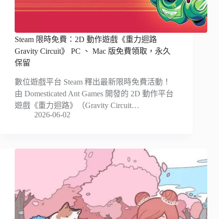
Steam 限時免費：2D 動作遊戲《重力迴路
Gravity Circuit》 PC 、 Mac 版免費領取，永久
保留
數位遊戲平台 Steam 釋出最新限時免費活動！
由 Domesticated Ant Games 開發的 2D 動作平台
遊戲《重力迴路》（Gravity Circuit…
2026-06-02