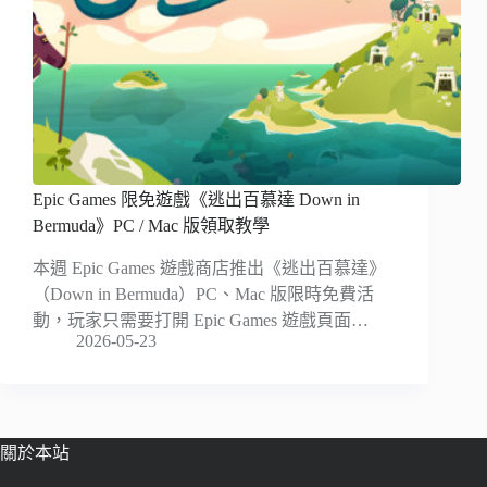
Epic Games 限免遊戲《逃出百慕達 Down in
Bermuda》PC / Mac 版領取教學
本週 Epic Games 遊戲商店推出《逃出百慕達》
（Down in Bermuda）PC、Mac 版限時免費活
動，玩家只需要打開 Epic Games 遊戲頁面…
2026-05-23
關於本站