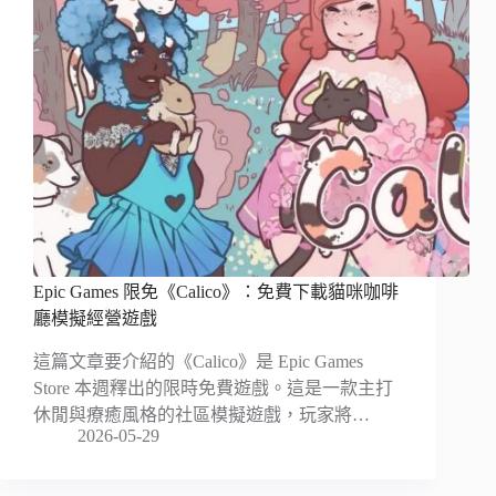
Epic Games 限免《Calico》：免費下載貓咪咖啡
廳模擬經營遊戲
這篇文章要介紹的《Calico》是 Epic Games
Store 本週釋出的限時免費遊戲。這是一款主打
休閒與療癒風格的社區模擬遊戲，玩家將…
2026-05-29