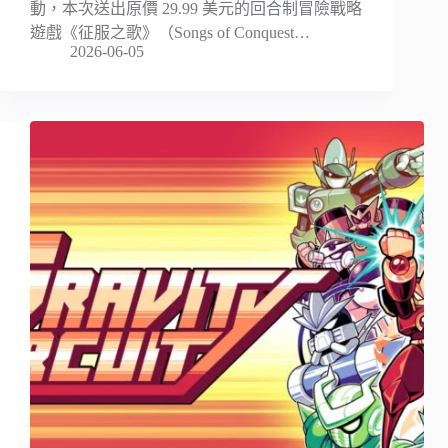
動，本次送出原價 29.99 美元的回合制冒險戰略
遊戲《征服之歌》（Songs of Conquest…
2026-06-05