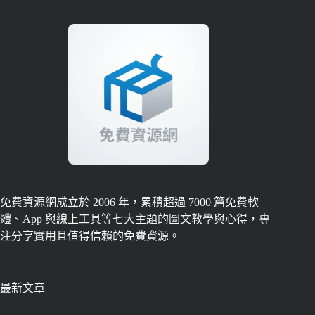
免費資源網成立於 2006 年，累積超過 7000 篇免費軟
體、App 與線上工具等七大主題的圖文教學與心得，專
注分享實用且值得信賴的免費資源。
最新文章