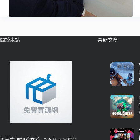
關於本站
最新文章
免費資源網成立於 2006 年，累積超