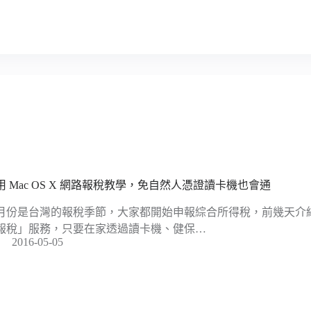
用 Mac OS X 網路報稅教學，免自然人憑證讀卡機也會通
月份是台灣的報稅季節，大家都開始申報綜合所得稅，前幾天介
報稅」服務，只要在家透過讀卡機、健保…
2016-05-05