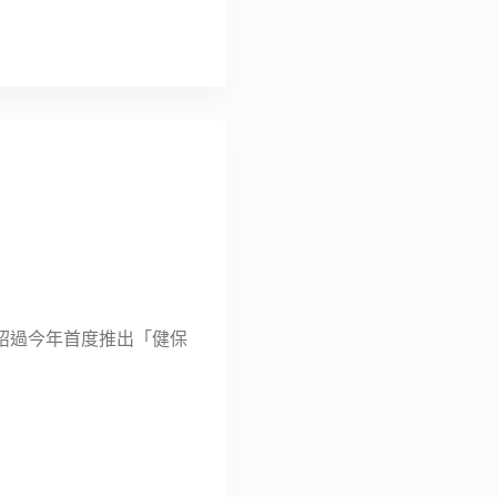
紹過今年首度推出「健保