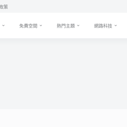
政策
免費空間
熱門主題
網路科技