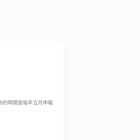
你的時間是每年五月申報