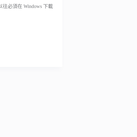
須在 Windows 下載