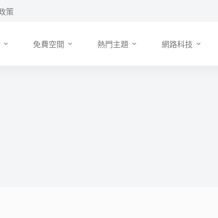
政策
免費空間
熱門主題
網路科技