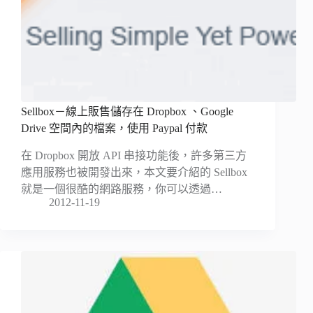
Sellbox－線上販售儲存在 Dropbox 、Google
Drive 空間內的檔案，使用 Paypal 付款
在 Dropbox 開放 API 串接功能後，許多第三方
應用服務也被開發出來，本文要介紹的 Sellbox
就是一個很酷的網路服務，你可以透過…
2012-11-19