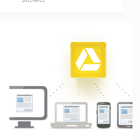
2012-08-22