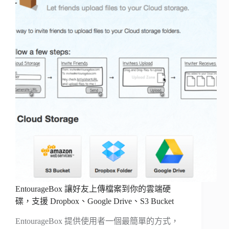
EntourageBox 讓好友上傳檔案到你的雲端硬
碟，支援 Dropbox、Google Drive、S3 Bucket
EntourageBox 提供使用者一個最簡單的方式，