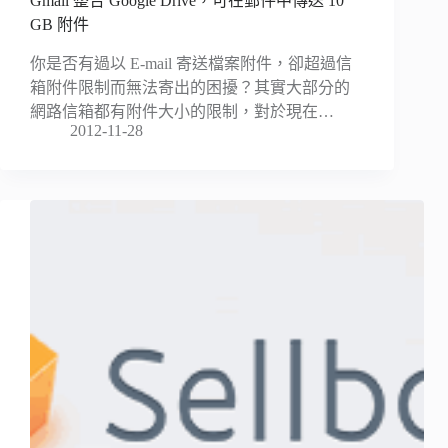
Gmail 整合 Google Drive，可在郵件中傳送 10
GB 附件
你是否有過以 E-mail 寄送檔案附件，卻超過信
箱附件限制而無法寄出的困擾？其實大部分的
網路信箱都有附件大小的限制，對於現在…
2012-11-28