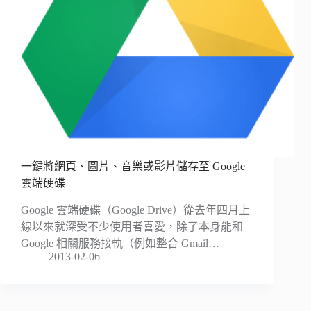
一鍵將網頁、圖片、音樂或影片儲存至 Google
雲端硬碟
Google 雲端硬碟（Google Drive）從去年四月上
線以來就深受不少使用者喜愛，除了本身能和
Google 相關服務接軌（例如整合 Gmail…
2013-02-06