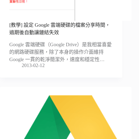
[教學] 設定 Google 雲端硬碟的檔案分享時間，
過期後自動讓鏈結失效
Google 雲端硬碟（Google Drive）是我相當喜愛
的網路硬碟服務，除了本身的操作介面維持
Google 一貫的乾淨簡潔外，速度和穩定性…
2013-02-12