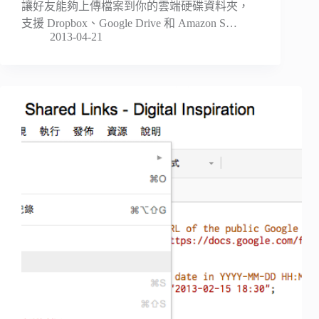
讓好友能夠上傳檔案到你的雲端硬碟資料夾，
支援 Dropbox、Google Drive 和 Amazon S…
2013-04-21