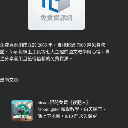
免費資源網成立於 2006 年，累積超過 7000 篇免費軟
體、App 與線上工具等七大主題的圖文教學與心得，專
注分享實用且值得信賴的免費資源。
最新文章
Steam 限時免費《夜勤人》
Moonlighter 領取教學，白天顧店、
晚上下地城，8/10 前永久保留