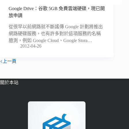
Google Drive：谷歌 5GB 免費雲端硬碟，現已開
放申請
從很早以前網路就不斷謠傳 Google 計劃將推出
網路硬碟服務，也有許多對於這項服務的名稱
臆測，例如 Google Cloud、Google Stora…
2012-04-26
上一頁
關於本站