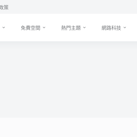
政策
免費空間
熱門主題
網路科技