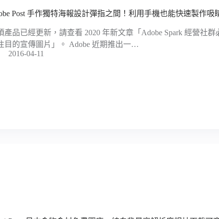
dobe Post 手作獨特海報設計彈指之間！利用手機也能快速製作吸
項產品已經更新，請查看 2020 年新文章「Adobe Spark 經
注目的宣傳圖片」。 Adobe 近期推出一…
2016-04-11