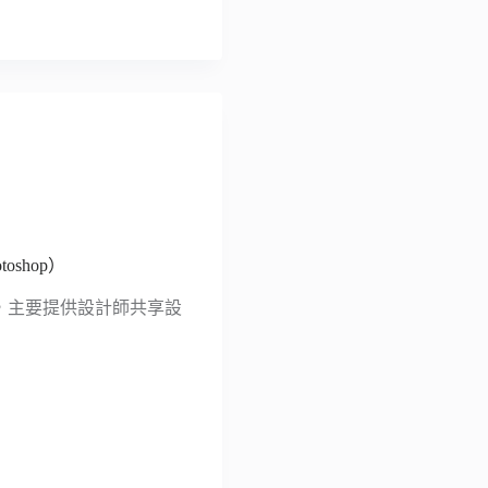
toshop）
公司，主要提供設計師共享設