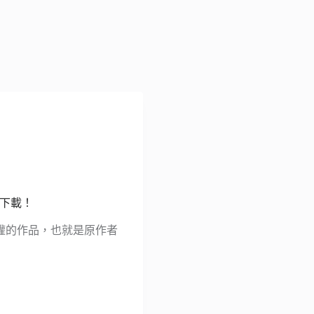
免費下載！
著作權的作品，也就是原作者