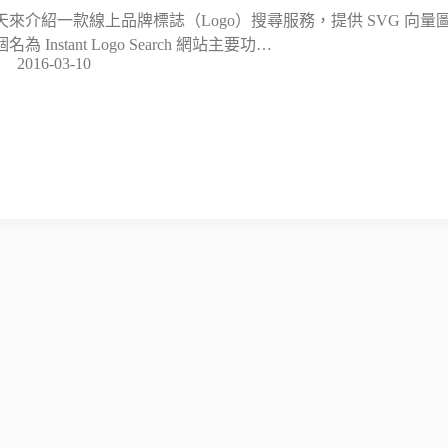
天來介紹一款線上品牌標誌（Logo）搜尋服務，提供 SVG 向量
名為 Instant Logo Search 網站主要功…
2016-03-10