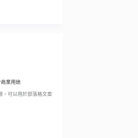
於商業用途
源，可以用於部落格文章