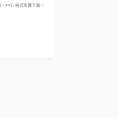
圖、PNG 格式免費下載，