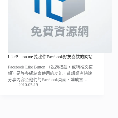
LikeButton.me 挖出你Facebook好友喜歡的網站
Facebook Like Button （說讚按鈕，或稱推文按
鈕）是許多網站會使用的功能，能讓讀者快速
分享內容至他們的Facebook頁面，達成宣…
2010-05-19