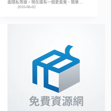
面隱私等級。現在還有一個更直覺、簡單…
2010-06-02