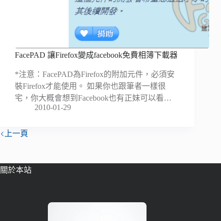
FacePAD 讓Firefox變成facebook免費相簿下載器
*注意：FacePAD為Firefox的附加元件，必須安
裝Firefox才能使用。 如果你也跟筆者一樣很
宅，你大概會想到Facebook也有正妹可以看…
2010-01-29
上一頁
關於本站