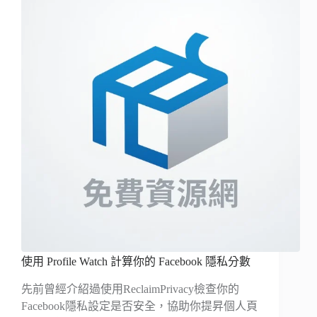
使用 Profile Watch 計算你的 Facebook 隱私分數
先前曾經介紹過使用ReclaimPrivacy檢查你的
Facebook隱私設定是否安全，協助你提昇個人頁