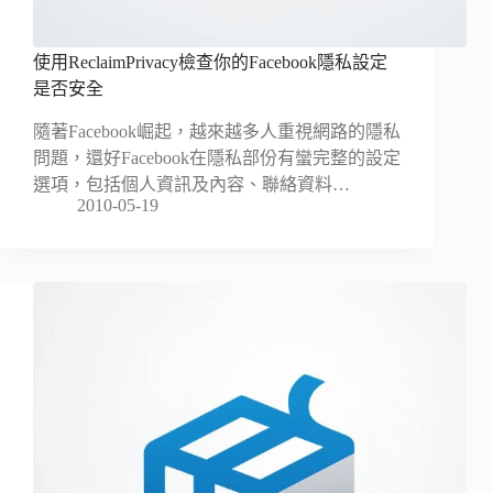
使用ReclaimPrivacy檢查你的Facebook隱私設定
是否安全
隨著Facebook崛起，越來越多人重視網路的隱私
問題，還好Facebook在隱私部份有蠻完整的設定
選項，包括個人資訊及內容、聯絡資料…
2010-05-19