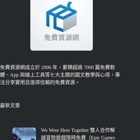
免費資源網成立於 2006 年，累積超過 7000 篇免費軟
體、App 與線上工具等七大主題的圖文教學與心得，專
注分享實用且值得信賴的免費資源。
最新文章
We Were Here Together 雙人合作解
謎冒險遊戲限時免費（Epic Games