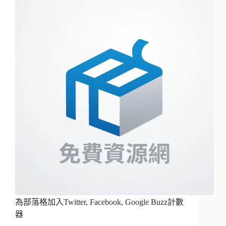
為部落格加入Twitter, Facebook, Google Buzz計數
器