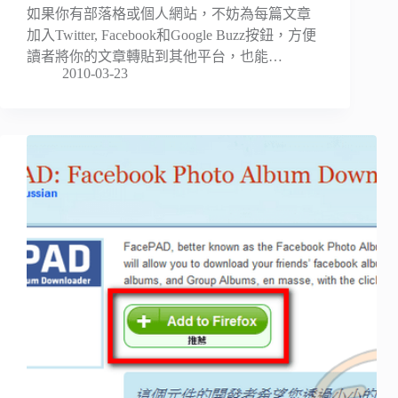
如果你有部落格或個人網站，不妨為每篇文章
加入Twitter, Facebook和Google Buzz按鈕，方便
讀者將你的文章轉貼到其他平台，也能…
2010-03-23