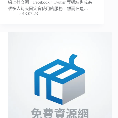
線上社交圈，Facebook、Twitter 等網站也成為
很多人每天固定會使用的服務，然而在這…
2013-07-23