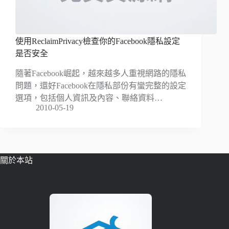
使用ReclaimPrivacy檢查你的Facebook隱私設定
是否安全
隨著Facebook崛起，越來越多人重視網路的隱私
問題，還好Facebook在隱私部份有蠻完整的設定
選項，包括個人資訊及內容、聯絡資料…
2010-05-19
關於本站