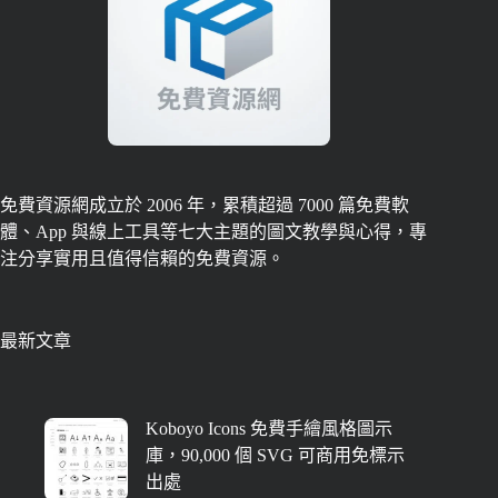
免費資源網成立於 2006 年，累積超過 7000 篇免費軟
體、App 與線上工具等七大主題的圖文教學與心得，專
注分享實用且值得信賴的免費資源。
最新文章
Koboyo Icons 免費手繪風格圖示
庫，90,000 個 SVG 可商用免標示
出處