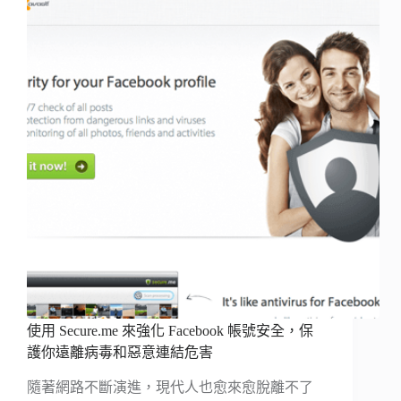
使用 Secure.me 來強化 Facebook 帳號安全，保
護你遠離病毒和惡意連結危害
隨著網路不斷演進，現代人也愈來愈脫離不了