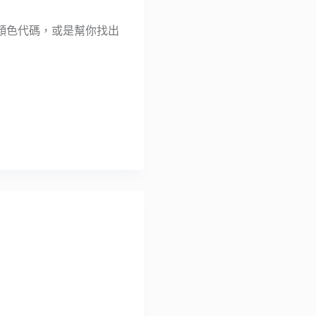
顏色代碼，或是幫你找出