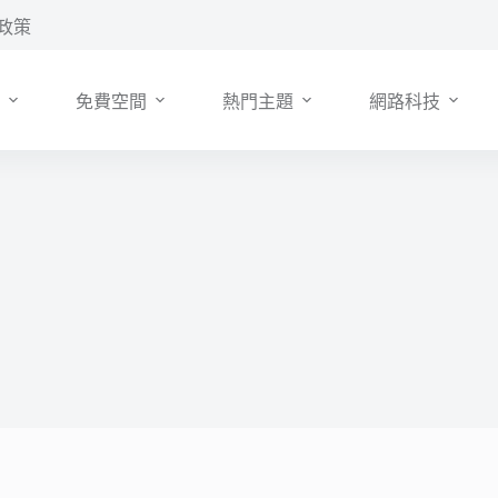
政策
免費空間
熱門主題
網路科技