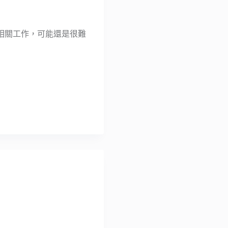
相關工作，可能還是很難