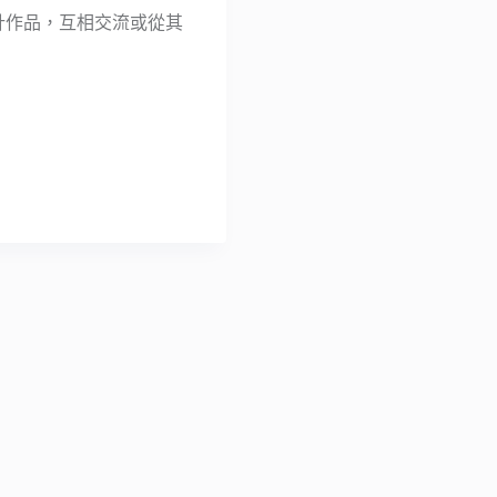
設計作品，互相交流或從其