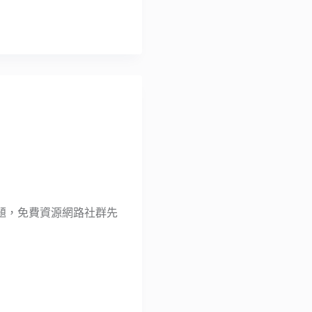
題，免費資源網路社群先