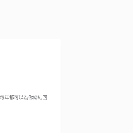
例如每年都可以為你總結回