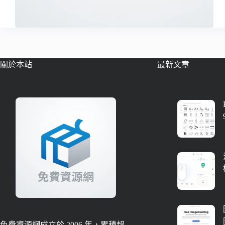
關於本站
最新文章
免費資源網成立於 2006 年，累積超