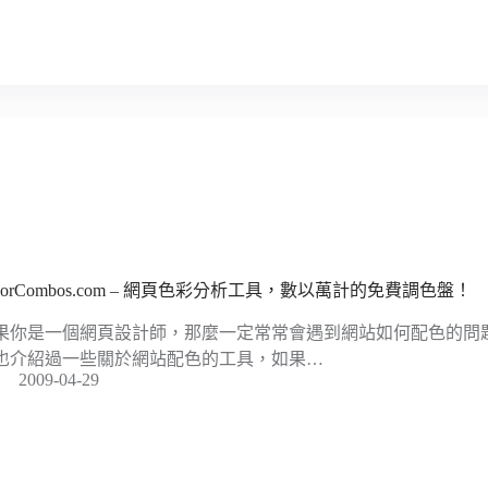
olorCombos.com – 網頁色彩分析工具，數以萬計的免費調色盤！
果你是一個網頁設計師，那麼一定常常會遇到網站如何配色的問
也介紹過一些關於網站配色的工具，如果…
2009-04-29