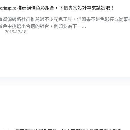
olorinspire 推薦絕佳色彩組合，下個專案設計拿來試試吧！
費資源網路社群推薦過不少配色工具，但如果不是色彩控或從事
顏色中挑選出合適的組合，例如要為下一…
2019-12-18