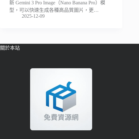
新 Gemini 3 Pro Image（Nano Banana Pro）模
型，可以快速生成各種高品質圖片，更…
2025-12-09
關於本站