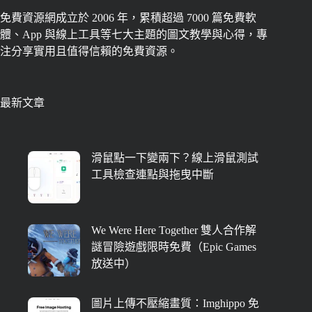
免費資源網成立於 2006 年，累積超過 7000 篇免費軟
體、App 與線上工具等七大主題的圖文教學與心得，專
注分享實用且值得信賴的免費資源。
最新文章
滑鼠點一下變兩下？線上滑鼠測試
工具檢查連點與拖曳中斷
We Were Here Together 雙人合作解
謎冒險遊戲限時免費（Epic Games
放送中）
圖片上傳不壓縮畫質：Imghippo 免