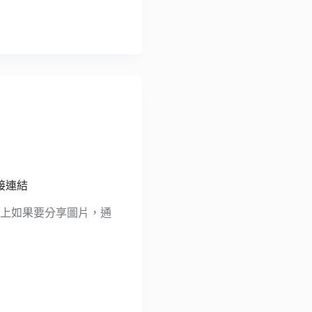
接連結
務上如果要分享圖片，通