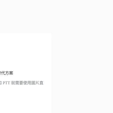
替代方案
 PTT 就需要使用圖片直