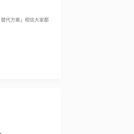
ur 替代方案」相信大家都