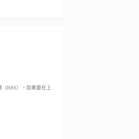
（BBS），如果要在上