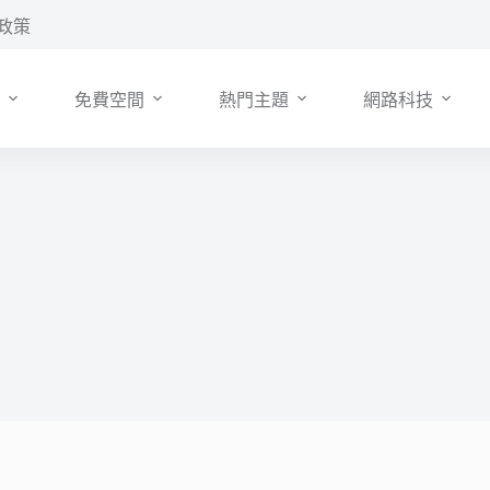
政策
免費空間
熱門主題
網路科技