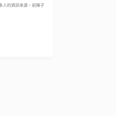
許多人的資訊來源，前陣子