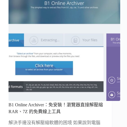
B1 Online Archiver：免安裝！瀏覽器直接解壓縮
RAR、7Z 的免費線上工具
解決手邊沒有解壓縮軟體的困境 如果說到電腦