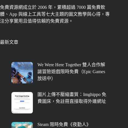
免費資源網成立於 2006 年，累積超過 7000 篇免費軟
體、App 與線上工具等七大主題的圖文教學與心得，專
注分享實用且值得信賴的免費資源。
最新文章
We Were Here Together 雙人合作解
謎冒險遊戲限時免費（Epic Games
放送中）
圖片上傳不壓縮畫質：Imghippo 免
費圖床，免註冊直接取得外連網址
Steam 限時免費《夜勤人》