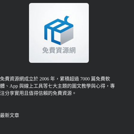
免費資源網成立於 2006 年，累積超過 7000 篇免費軟
體、App 與線上工具等七大主題的圖文教學與心得，專
注分享實用且值得信賴的免費資源。
最新文章