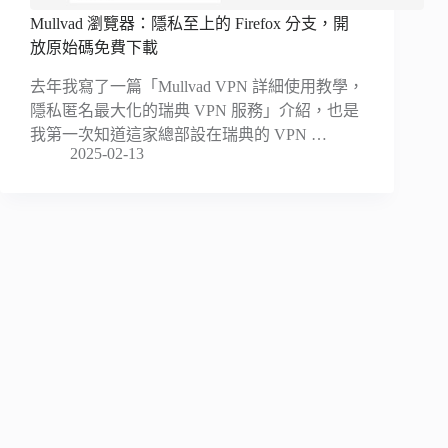
Mullvad 瀏覽器：隱私至上的 Firefox 分支，開
放原始碼免費下載
去年我寫了一篇「Mullvad VPN 詳細使用教學，
隱私匿名最大化的瑞典 VPN 服務」介紹，也是
我第一次知道這家總部設在瑞典的 VPN …
2025-02-13