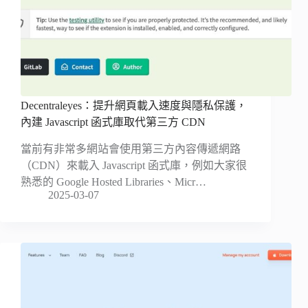
Decentraleyes：提升網頁載入速度與隱私保護，
內建 Javascript 函式庫取代第三方 CDN
當前有非常多網站會使用第三方內容傳遞網路
（CDN）來載入 Javascript 函式庫，例如大家很
熟悉的 Google Hosted Libraries、Micr…
2025-03-07