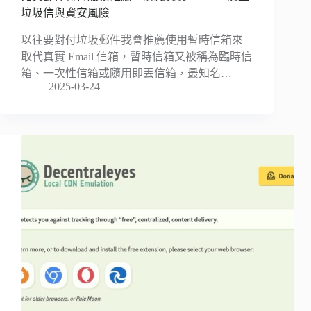
垃圾信與資安風險
以往要對付垃圾郵件我會推薦使用暫時信箱來
取代真實 Email 信箱，暫時信箱又被稱為臨時信
箱、一次性信箱或隨用即丟信箱，最知名…
2025-03-24