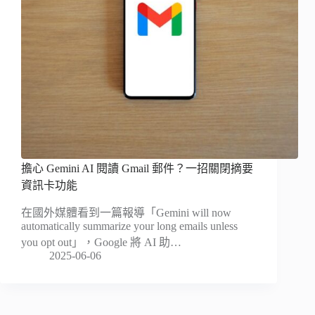
擔心 Gemini AI 閱讀 Gmail 郵件？一招關閉摘要
資訊卡功能
在國外媒體看到一篇報導「Gemini will now
automatically summarize your long emails unless
you opt out」，Google 將 AI 助…
2025-06-06