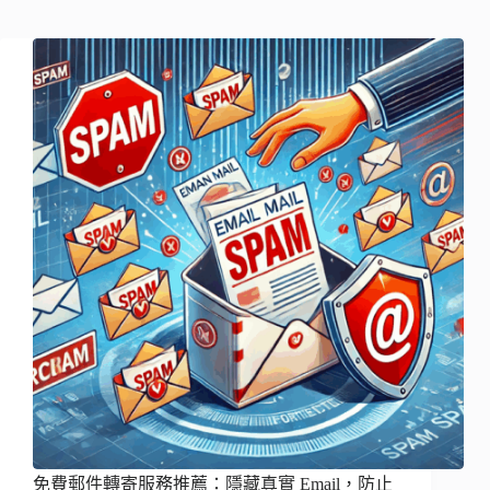
免費郵件轉寄服務推薦：隱藏真實 Email，防止