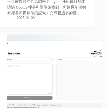
十年前搜尋的代名詞是 Google，任何資料都能
透過 Google 搜尋引擎準確找到，但這幾年開始
有搜尋不再精準的感覺，充斥著過多的關…
2025-01-09