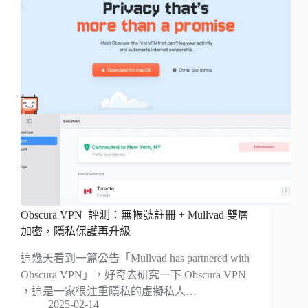
Obscura VPN 評測：無帳號註冊 + Mullvad 雙層
加密，隱私保護再升級
這幾天看到一篇公告「Mullvad has partnered with
Obscura VPN」，好奇去研究一下 Obscura VPN
，這是一家很注重隱私的虛擬私人…
2025-02-14