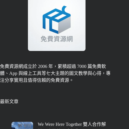
免費資源網成立於 2006 年，累積超過 7000 篇免費軟
體、App 與線上工具等七大主題的圖文教學與心得，專
注分享實用且值得信賴的免費資源。
最新文章
We Were Here Together 雙人合作解