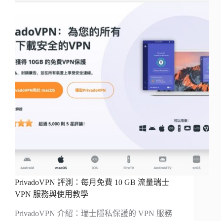
PrivadoVPN 評測：每月免費 10 GB 流量瑞士
VPN 服務與使用教學
PrivadoVPN 介紹：瑞士隱私保護的 VPN 服務