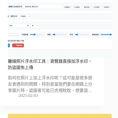
離線照片浮水印工具：瀏覽器直接加浮水印，
防盜圖免上傳
如何在照片上加上浮水印呢？這可能是很多朋
友會遇到的問題，特別是當我們要在網路上分
享圖片時，盜圖者可能已虎視眈眈，想要盜…
2025-02-03