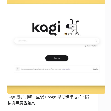
Kagi 搜尋引擎：重現 Google 早期精準搜尋，隱
私與無廣告兼具