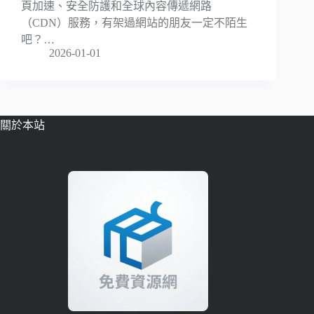
頁加速、安全防護和全球內容傳遞網路
（CDN）服務，有架過網站的朋友一定不陌生
吧？…
2026-01-01
關於本站