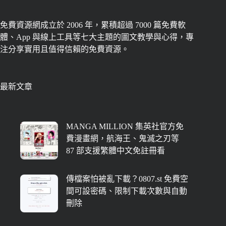
免費資源網成立於 2006 年，累積超過 7000 篇免費軟
體、App 與線上工具等七大主題的圖文教學與心得，專
注分享實用且值得信賴的免費資源。
最新文章
MANGA MILLION 集英社官方免
費漫畫網，航海王、鬼滅之刃等
87 部支援繁體中文免註冊看
傳檔案怕被亂下載？0807.st 免費空
間可設密碼、限制下載次數與自動
刪除