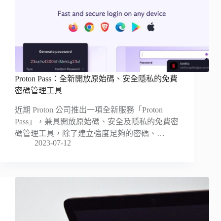
Proton Pass：全新開放原始碼、安全隱私的免費
密碼管理工具
近期 Proton 公司推出一項全新服務「Proton
Pass」，兼具開放原始碼、安全及隱私的免費密
碼管理工具，除了建立強度足夠的密碼、…
2023-07-12