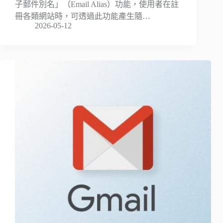
子郵件別名」（Email Alias）功能，使用者在註
冊各類網站時，可透過此功能產生隨…
2026-05-12