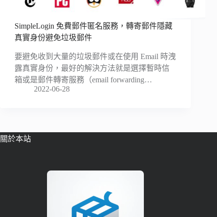
SimpleLogin 免費郵件匿名服務，轉寄郵件隱藏
真實身份避免垃圾郵件
要避免收到大量的垃圾郵件或在使用 Email 時洩
露真實身份，最好的解決方法就是選擇暫時信
箱或是郵件轉寄服務（email forwarding…
2022-06-28
關於本站