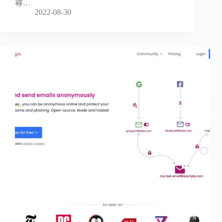
尋…
2022-08-30