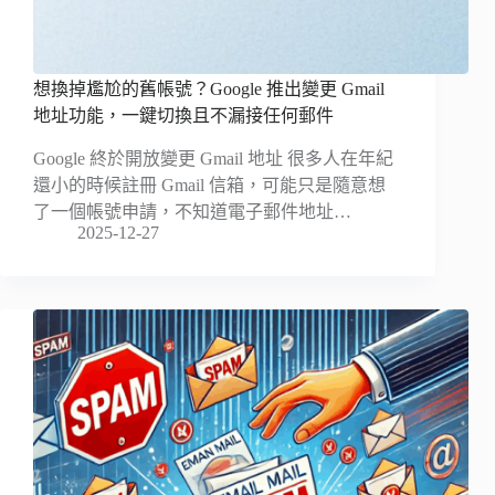
想換掉尷尬的舊帳號？Google 推出變更 Gmail
地址功能，一鍵切換且不漏接任何郵件
Google 終於開放變更 Gmail 地址 很多人在年紀
還小的時候註冊 Gmail 信箱，可能只是隨意想
了一個帳號申請，不知道電子郵件地址…
2025-12-27