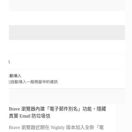
Brave 瀏覽器內建「電子郵件別名」功能，隱藏
真實 Email 防垃圾信
Brave 瀏覽器近期在 Nightly 版本加入全新「電