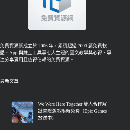
免費資源網成立於 2006 年，累積超過 7000 篇免費軟
體、App 與線上工具等七大主題的圖文教學與心得，專
注分享實用且值得信賴的免費資源。
最新文章
We Were Here Together 雙人合作解
謎冒險遊戲限時免費（Epic Games
放送中）