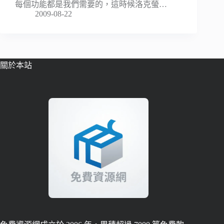
每個功能都是我們需要的，這時候洛克螢…
2009-08-22
關於本站