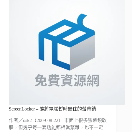
ScreenLocker – 能將電腦暫時鎖住的螢幕鎖
作者／osk2（2009-08-22） 市面上很多螢幕鎖軟
體，但幾乎每一套功能都相當繁雜，也不一定