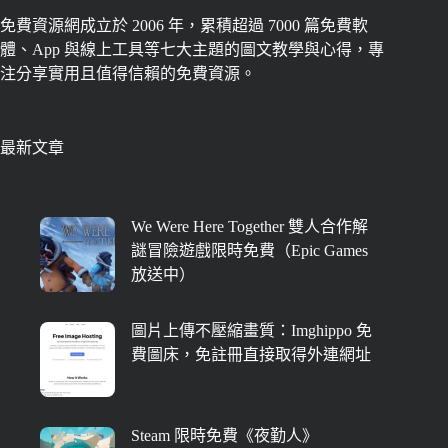
免費資源網成立於 2006 年，累積超過 7000 篇免費軟
體、App 與線上工具等七大主題的圖文教學與心得，專
注分享實用且值得信賴的免費資源。
最新文章
We Were Here Together 雙人合作解
謎冒險遊戲限時免費（Epic Games
放送中）
圖片上傳不壓縮畫質：Imghippo 免
費圖床，免註冊直接取得外連網址
Steam 限時免費《夜勤人》