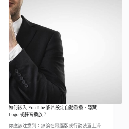
如何嵌入 YouTube 影片設定自動重播、隱藏
Logo 或靜音播放？
你應該注意到：無論在電腦版或行動裝置上滑