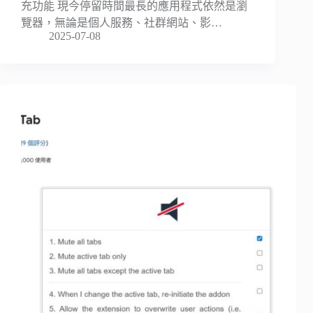
充功能 現今停留時間最長的應用程式依然是瀏
覽器，無論是個人服務、社群網站、影…
2025-07-08