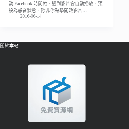
動 Facebook 時間軸，遇到影片會自動播放，預
設為靜音狀態，除非你點擊開啟影片…
2016-06-14
關於本站