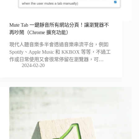
Mute Tab 一鍵靜音所有網站分頁！讓瀏覽器不
再吵鬧（Chrome 擴充功能）
現代人聽音樂多半會透過音樂串流平台，例如
Spotify、Apple Music 和 KKBOX 等等，不過工
作或日常使用又會很常停留在瀏覽器，可…
2024-02-20