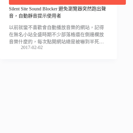
Silent Site Sound Blocker 避免瀏覽器突然跑出聲
音，自動靜音提示使用者
以前就蠻不喜歡會自動播放音樂的網站，記得
在無名小站全盛時期不少部落格還在側邊欄放
音樂什麼的，每次點開網站總是被嚇到半死…
2017-02-02