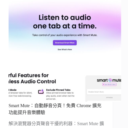
Smart Mute：自動靜音分頁！免費 Chrome 擴充
功能提升音樂體驗
解決瀏覽器分頁聲音干擾的利器：Smart Mute 擴