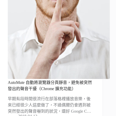
AutoMute 自動將瀏覽器分頁靜音，避免被突然
發出的聲音干擾（Chrome 擴充功能）
早期有段時間很流行在部落格裡播放音樂，後
來已經很少人這麼做了，不過偶爾仍會遇到被
突然發出的聲音嚇到的狀況，還好 Google C…