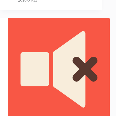
2018-04-13