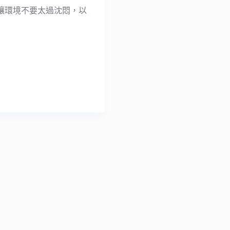
讓環境不要太過沈悶，以