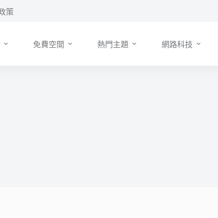
政策
免費空間
熱門主題
網路科技