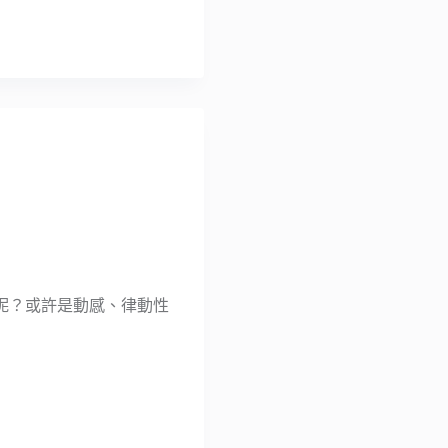
呢？或許是動感、律動性