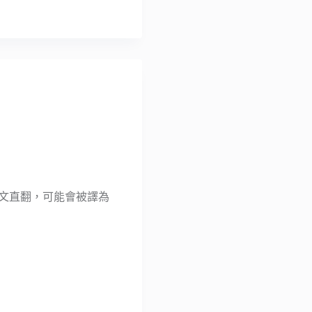
果以中文直翻，可能會被譯為