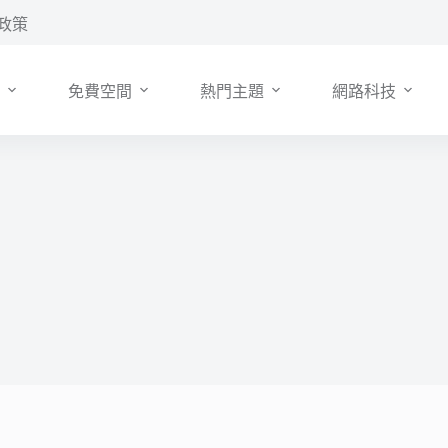
政策
免費空間
熱門主題
網路科技