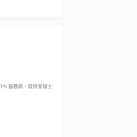
瑞士 VPN 服務商，提供受瑞士