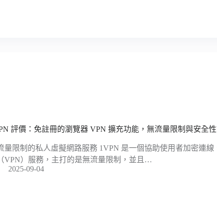
VPN 評價：免註冊的瀏覽器 VPN 擴充功能，無流量限制與安全
流量限制的私人虛擬網路服務 1VPN 是一個協助使用者加密連
（VPN）服務，主打的是無流量限制，並且…
2025-09-04