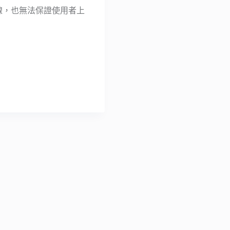
PN）連線，也無法保證使用者上