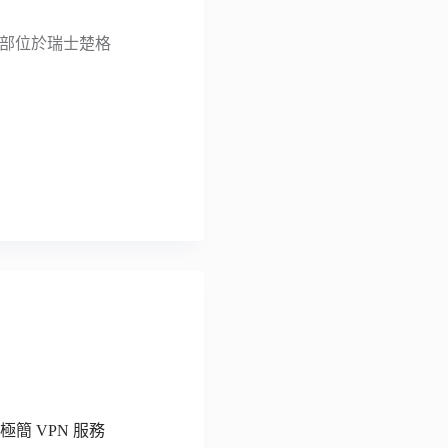
，總部位於瑞士楚格
極簡 VPN 服務