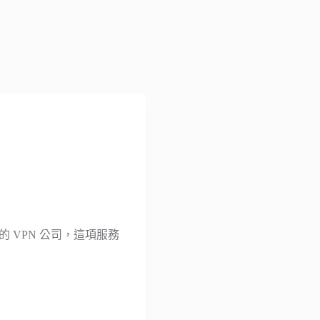
大家的 VPN 公司，這項服務