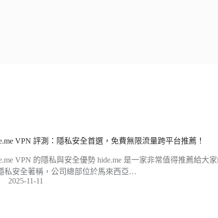
ide.me VPN 評測：隱私安全首選，免費無限流量跨平台推薦！
ide.me VPN 的隱私與安全優勢 hide.me 是一家非常值得推薦給
隱私安全著稱，公司總部位於馬來西亞…
2025-11-11