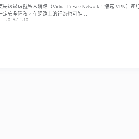
使是透過虛擬私人網路（Virtual Private Network，縮寫 V
一定安全隱私，在網路上的行為也可能…
2025-12-10