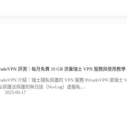
ivadoVPN 評測：每月免費 10 GB 流量瑞士 VPN 服務與使用教學
ivadoVPN 介紹：瑞士隱私保護的 VPN 服務 PrivadoVPN 是
私保護法保護的無日誌（No-Log）虛擬私…
2025-06-17