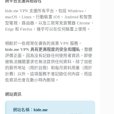
跨平台支援與相容性
hide.me VPN 支援所有平台，包括 Windows、
macOS、Linux，行動裝置 iOS、Android 和智慧
型電視、路由器，以及三款常見瀏覽器 Chrome、
Edge 和 Firefox，幾乎可以在任何裝置上使用。
相較於一些經常在廣告的商業 VPN 服務，
hide.me VPN 具有更高程度的安全和隱私
，整體
評價正面，因為沒有記錄任何使用者資訊，即使
被執法機關要求也無法提供任何資料，除了加密
的郵件地址（用於註冊）和每月資料用量（用於
計費）以外，這項服務不會記錄任何內容，而這
些資訊也會在數小時內刪除。
網站資訊
網站名稱：
hide.me