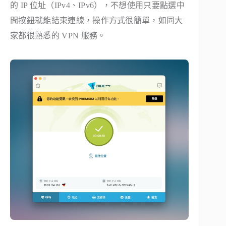
的 IP 位址（IPv4、IPv6），不想使用只要點選中
間按鈕就能結束連線，操作方式很簡單，如同大
家都很熟悉的 VPN 服務。