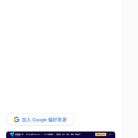
加入 Google 偏好來源