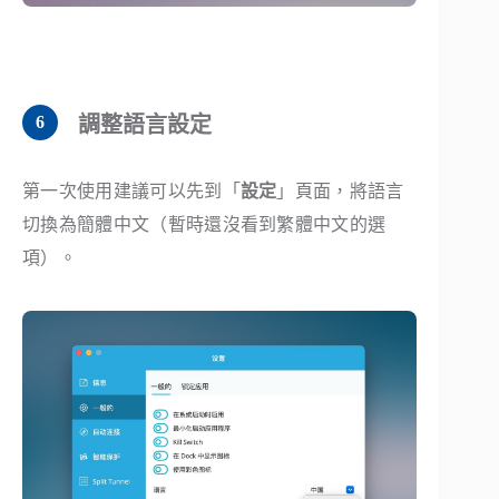
調整語言設定
第一次使用建議可以先到「
設定
」頁面，將語言
切換為簡體中文（暫時還沒看到繁體中文的選
項）。