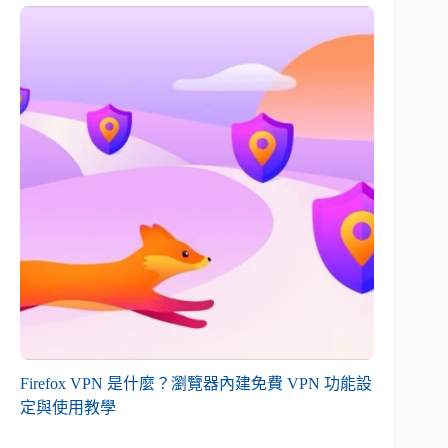
Firefox VPN 是什麼？瀏覽器內建免費 VPN 功能設
定與使用教學