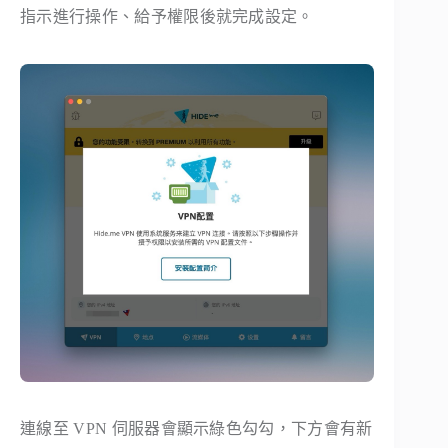
指示進行操作、給予權限後就完成設定。
連線至 VPN 伺服器會顯示綠色勾勾，下方會有新