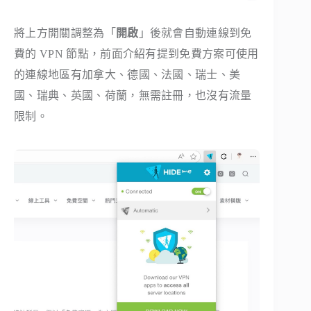
將上方開關調整為「
開啟
」後就會自動連線到免
費的 VPN 節點，前面介紹有提到免費方案可使用
的連線地區有加拿大、德國、法國、瑞士、美
國、瑞典、英國、荷蘭，無需註冊，也沒有流量
限制。