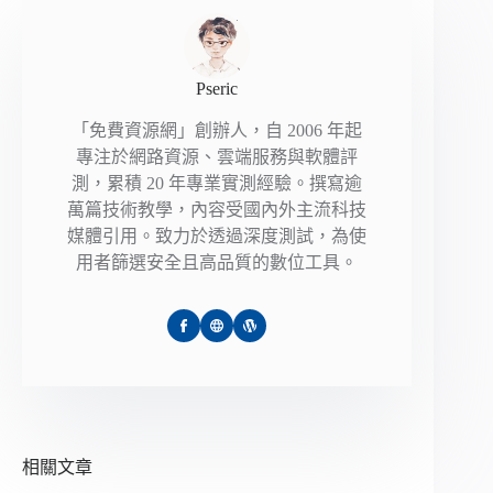
Pseric
「免費資源網」創辦人，自 2006 年起
專注於網路資源、雲端服務與軟體評
測，累積 20 年專業實測經驗。撰寫逾
萬篇技術教學，內容受國內外主流科技
媒體引用。致力於透過深度測試，為使
用者篩選安全且高品質的數位工具。
相關文章