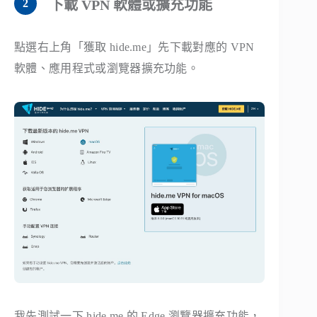
下載 VPN 軟體或擴充功能
點選右上角「獲取 hide.me」先下載對應的 VPN
軟體、應用程式或瀏覽器擴充功能。
我先測試一下 hide.me 的 Edge 瀏覽器擴充功能，