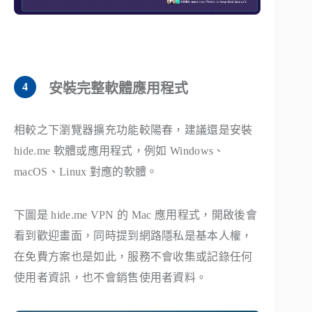
安裝完整軟體應用程式
相較之下瀏覽器擴充功能較陽春，建議還是安裝
hide.me 軟體或應用程式，例如 Windows、
macOS、Linux 對應的軟體。
下圖是 hide.me VPN 的 Mac 應用程式，開啟後會
看到歡迎畫面，同時提到網路隱私是基本人權，
在免費方案也是如此，服務不會收集或記錄任何
使用者資訊，也不會銷售使用者資料。