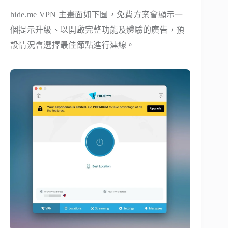
hide.me VPN 主畫面如下圖，免費方案會顯示一
個提示升級、以開啟完整功能及體驗的廣告，預
設情況會選擇最佳節點進行連線。