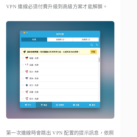
VPN 連線必須付費升級到高級方案才能解鎖。
第一次連線時會跳出 VPN 配置的提示訊息，依照