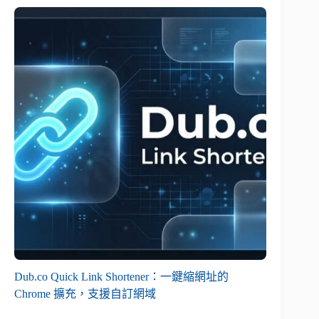
Dub.co Quick Link Shortener：一鍵縮網址的
Chrome 擴充，支援自訂網域