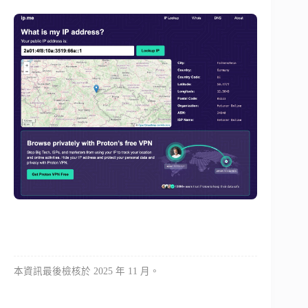
本資訊最後檢核於 2025 年 11 月。