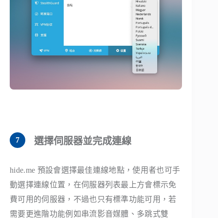
選擇伺服器並完成連線
hide.me 預設會選擇最佳連線地點，使用者也可手
動選擇連線位置，在伺服器列表最上方會標示免
費可用的伺服器，不過也只有標準功能可用，若
需要更進階功能例如串流影音媒體、多跳式雙