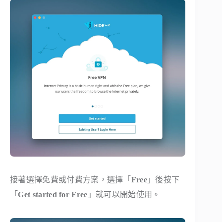
接著選擇免費或付費方案，選擇「
Free
」後按下
「
Get started for Free
」就可以開始使用。