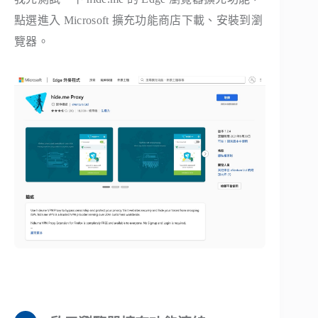
點選進入 Microsoft 擴充功能商店下載、安裝到瀏
覽器。