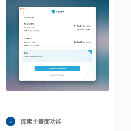
探索主畫面功能