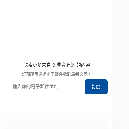
探索更多來自 免費資源網 的內容
訂閱即可透過電子郵件收到最新文章。
輸入你的電子郵件地址…
訂閱