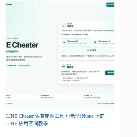
LINE Cheater 免費開源工具，清理 iPhone 上的
LINE 佔用空間教學