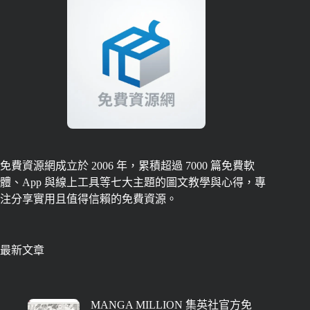
免費資源網成立於 2006 年，累積超過 7000 篇免費軟
體、App 與線上工具等七大主題的圖文教學與心得，專
注分享實用且值得信賴的免費資源。
最新文章
MANGA MILLION 集英社官方免