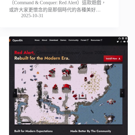
（Command & Conquer: Red Alert）這款遊戲，
或許大家更懷念的是那個時代的各種美好…
2025-10-31