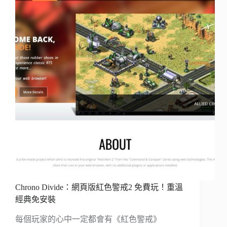
Chrono Divide：網頁版紅色警戒2 免費玩！重溫
經典免安裝
每個玩家的心中一定都會有《紅色警戒》