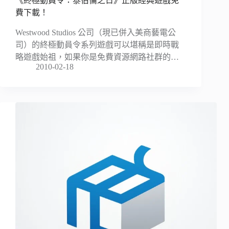
《終極動員令：泰伯倫之日》正版經典遊戲免
費下載！
Westwood Studios 公司（現已併入美商藝電公
司）的終極動員令系列遊戲可以堪稱是即時戰
略遊戲始祖，如果你是免費資源網路社群的…
2010-02-18