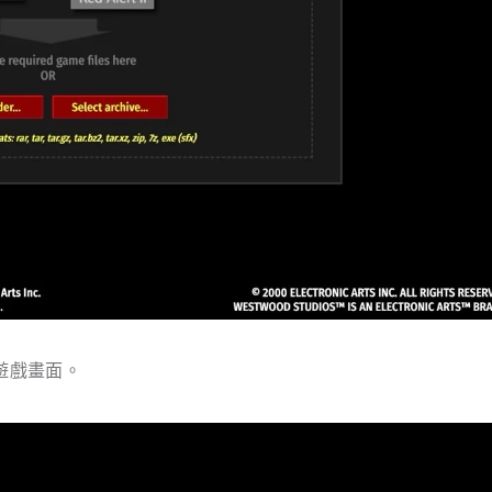
遊戲畫面。