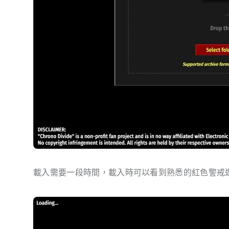
載入需要一段時間，載入時可以看到熟悉的紅色警戒