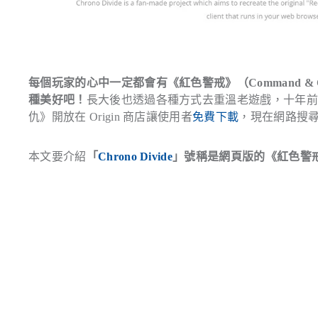
每個玩家的心中一定都會有《紅色警戒》（Command & Co
種美好吧！
長大後也透過各種方式去重溫老遊戲，十年前遊
仇》開放在 Origin 商店讓使用者
免費下載
，現在網路搜
本文要介紹
「
Chrono Divide
」號稱是網頁版的《紅色警