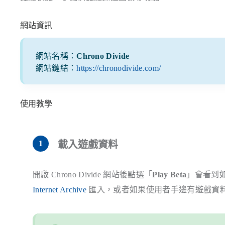
網站資訊
網站名稱：
Chrono Divide
網站鏈結：
https://chronodivide.com/
使用教學
載入遊戲資料
開啟 Chrono Divide 網站後點選「
Play Beta
」會看到
Internet Archive
匯入，或者如果使用者手邊有遊戲資