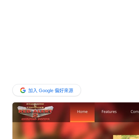
加入 Google 偏好來源