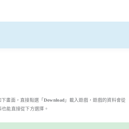
如下畫面，直接點選「
Download
」載入遊戲，遊戲的資料會從
料也能直接從下方選擇。