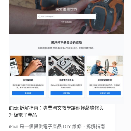
iFixit 拆解指南：專業圖文教學讓你輕鬆維修與
升級電子產品
iFixit 是一個提供電子產品 DIY 維修、拆解指南