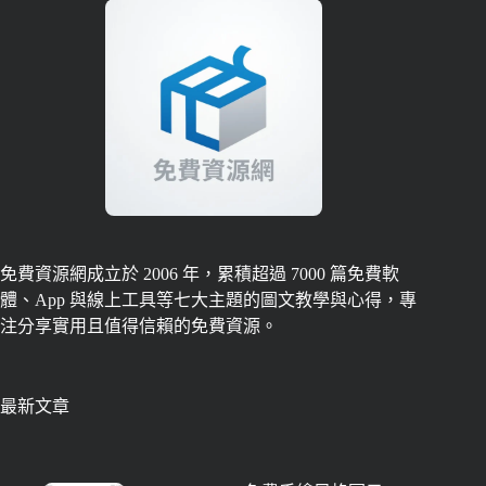
免費資源網成立於 2006 年，累積超過 7000 篇免費軟
體、App 與線上工具等七大主題的圖文教學與心得，專
注分享實用且值得信賴的免費資源。
最新文章