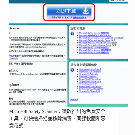
Microsoft Safety Scanner：微軟推出的免費安全
工具，可快速掃描並移除病毒、間諜軟體和惡
意程式