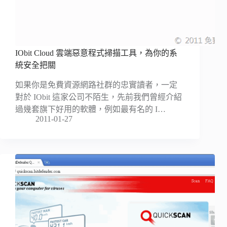
IObit Cloud 雲端惡意程式掃描工具，為你的系
統安全把關
如果你是免費資源網路社群的忠實讀者，一定
對於 IObit 這家公司不陌生，先前我們曾經介紹
過幾套旗下好用的軟體，例如最有名的 I…
2011-01-27