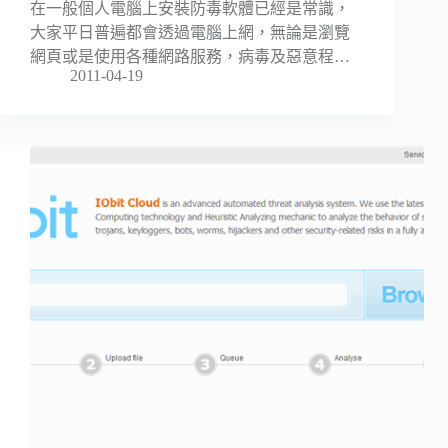
在一般個人電腦上安裝防毒軟體已經是常識，
大家平日普遍都會透過電腦上網，無論是瀏覽
網頁或是使用各種網路服務，病毒及惡意程…
2011-04-19