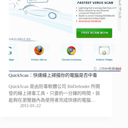
QuickScan：快速線上掃描你的電腦是否中毒
QuickScan 是由防毒軟體公司 BitDefender 所開
發的線上掃毒工具，只要約一分鐘的時間，就
能夠在瀏覽器內為使用者完成快速的電腦…
2011-01-22