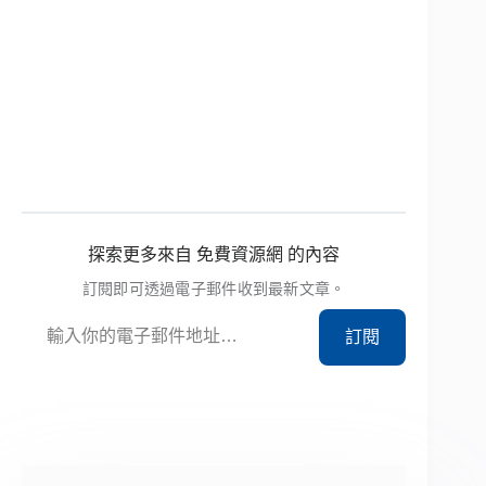
探索更多來自 免費資源網 的內容
訂閱即可透過電子郵件收到最新文章。
輸入你的電子郵件地址…
訂閱