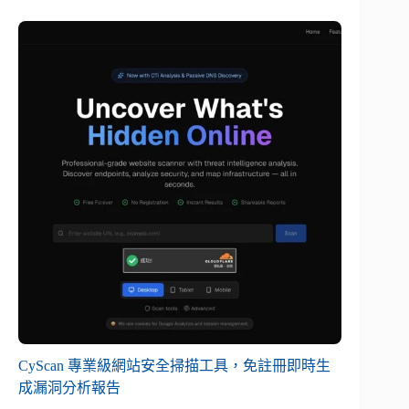
CyScan 專業級網站安全掃描工具，免註冊即時生
成漏洞分析報告