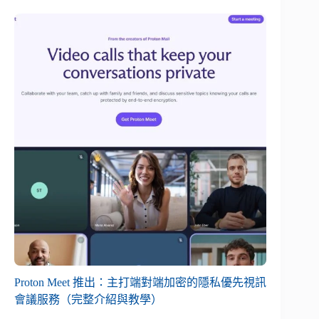
Proton Meet 推出：主打端對端加密的隱私優先視訊
會議服務（完整介紹與教學）