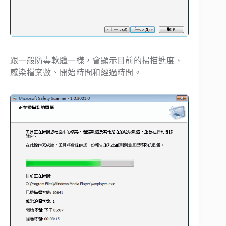
跟一般防毒軟體一樣，會顯示目前的掃描進度、
感染檔案數、開始時間和經過時間。