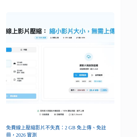
免費線上壓縮影片不失真：2 GB 免上傳、免註
冊，2026 實測