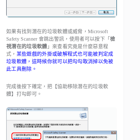
如果有找到潛在的垃圾軟體或威脅，Microsoft
Safety Scanner 會跳出警訊，使用者可以按下「
檢
視潛在的垃圾軟體
」來查看究竟是什麼惡意程
式，
某些遊戲的外掛或破解程式也可能被判定成
垃圾軟體，這時候你就可以把勾勾取消掉以免被
此工具刪除。
完成後按下確定，把【協助移除潛在的垃圾軟
體】打勾即可。