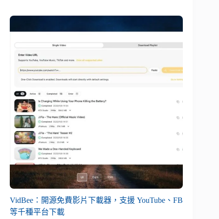
VidBee：開源免費影片下載器，支援 YouTube、FB
等千種平台下載