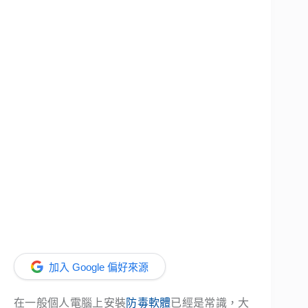
加入 Google 偏好來源
在一般個人電腦上安裝
防毒軟體
已經是常識，大