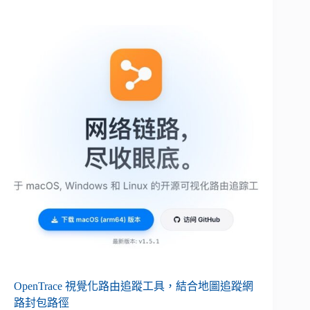
OpenTrace 視覺化路由追蹤工具，結合地圖追蹤網
路封包路徑