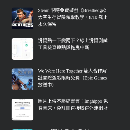
Steam 限時免費遊戲《Breathedge》
太空生存冒險領取教學，8/10 截止
永久保留
滑鼠點一下變兩下？線上滑鼠測試
工具檢查連點與拖曳中斷
We Were Here Together 雙人合作解
謎冒險遊戲限時免費（Epic Games
放送中）
圖片上傳不壓縮畫質：Imghippo 免
費圖床，免註冊直接取得外連網址