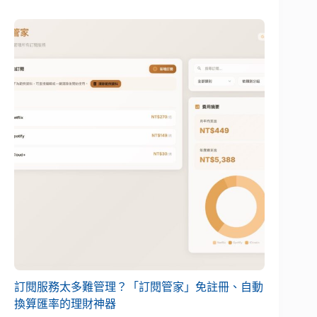
訂閱服務太多難管理？「訂閱管家」免註冊、自動
換算匯率的理財神器