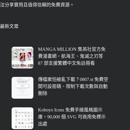
注分享實用且值得信賴的免費資源。
最新文章
MANGA MILLION 集英社官方免
費漫畫網，航海王、鬼滅之刃等
87 部支援繁體中文免註冊看
傳檔案怕被亂下載？0807.st 免費空
間可設密碼、限制下載次數與自動
刪除
Koboyo Icons 免費手繪風格圖示
庫，90,000 個 SVG 可商用免標示
出處