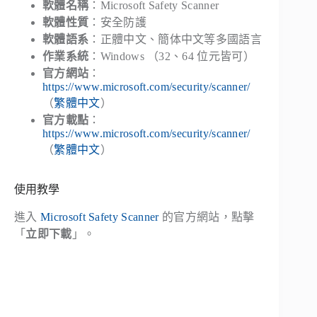
軟體名稱
：Microsoft Safety Scanner
軟體性質
：安全防護
軟體語系
：正體中文、簡体中文等多國語言
作業系統
：Windows （32、64 位元皆可）
官方網站
：
https://www.microsoft.com/security/scanner/
（
繁體中文
）
官方載點
：
https://www.microsoft.com/security/scanner/
（
繁體中文
）
使用教學
進入
Microsoft Safety Scanner
的官方網站，點擊
「
立即下載
」。