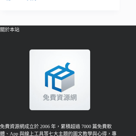
關於本站
免費資源網成立於 2006 年，累積超過 7000 篇免費軟
體、App 與線上工具等七大主題的圖文教學與心得，專