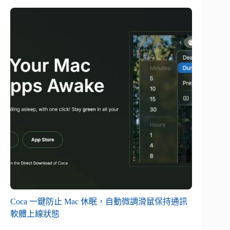
Coca 一鍵防止 Mac 休眠，自動微調滑鼠保持通訊
軟體上線狀態