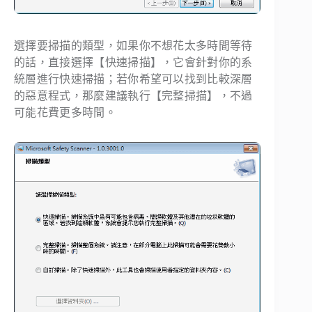
選擇要掃描的類型，如果你不想花太多時間等待
的話，直接選擇【快速掃描】，它會針對你的系
統層進行快速掃描；若你希望可以找到比較深層
的惡意程式，那麼建議執行【完整掃描】，不過
可能花費更多時間。