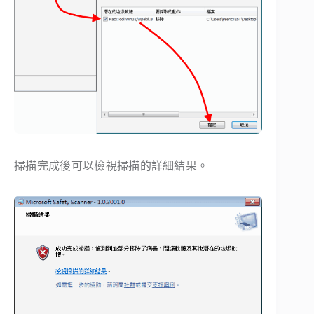
掃描完成後可以檢視掃描的詳細結果。