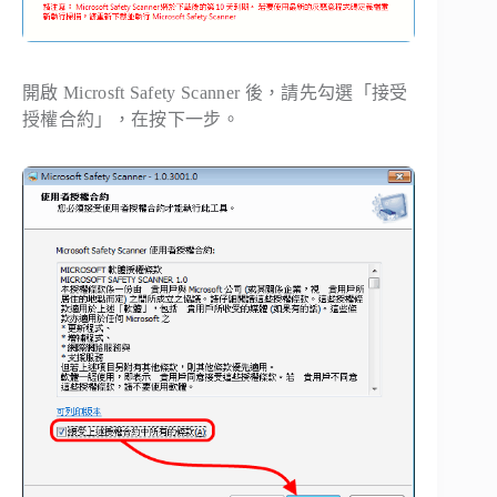
開啟 Microsft Safety Scanner 後，請先勾選「接受
授權合約」，在按下一步。