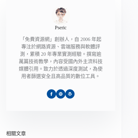
Pseric
「免費資源網」創辦人，自 2006 年起
專注於網路資源、雲端服務與軟體評
測，累積 20 年專業實測經驗。撰寫逾
萬篇技術教學，內容受國內外主流科技
媒體引用。致力於透過深度測試，為使
用者篩選安全且高品質的數位工具。
相關文章