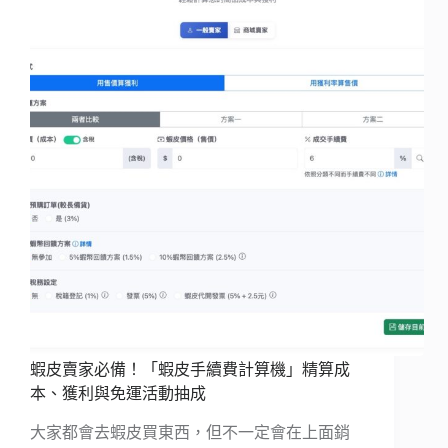
蝦皮賣家必備！「蝦皮手續費計算機」精算成
本、獲利與免運活動抽成
大家都會去蝦皮買東西，但不一定會在上面銷