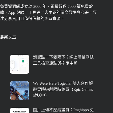
免費資源網成立於 2006 年，累積超過 7000 篇免費軟
體、App 與線上工具等七大主題的圖文教學與心得，專
注分享實用且值得信賴的免費資源。
最新文章
滑鼠點一下變兩下？線上滑鼠測試
工具檢查連點與拖曳中斷
We Were Here Together 雙人合作解
謎冒險遊戲限時免費（Epic Games
放送中）
圖片上傳不壓縮畫質：Imghippo 免