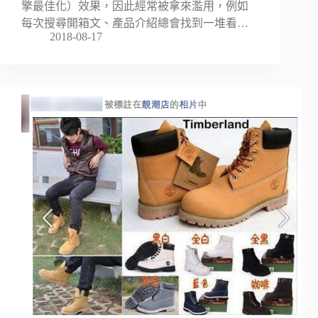
擎最佳化）效果，因此經常被拿來濫用，例如
每次搜尋開箱文、產品介紹總會找到一堆看…
2018-08-17