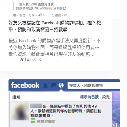
好友又被標記在 Facebook 購物詐騙相片裡？檢
舉、預防和取消標籤三招教學
最近 Facebook 的購物詐騙手法又再度翻新，不
將你加入購物社團，而是透過亂標記使用者來
散佈資訊，藉此讓相片出現在好友的動態…
2014-02-28