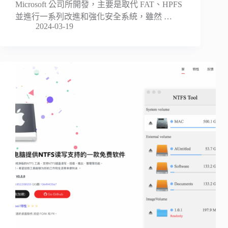
Microsoft 公司所開發，主要是取代 FAT、HPFS
並進行一系列改進和強化安全系統，雖然 …
2024-03-19