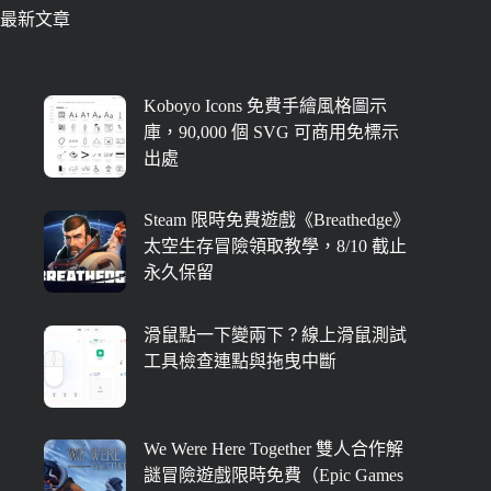
最新文章
Koboyo Icons 免費手繪風格圖示
庫，90,000 個 SVG 可商用免標示
出處
Steam 限時免費遊戲《Breathedge》
太空生存冒險領取教學，8/10 截止
永久保留
滑鼠點一下變兩下？線上滑鼠測試
工具檢查連點與拖曳中斷
We Were Here Together 雙人合作解
謎冒險遊戲限時免費（Epic Games