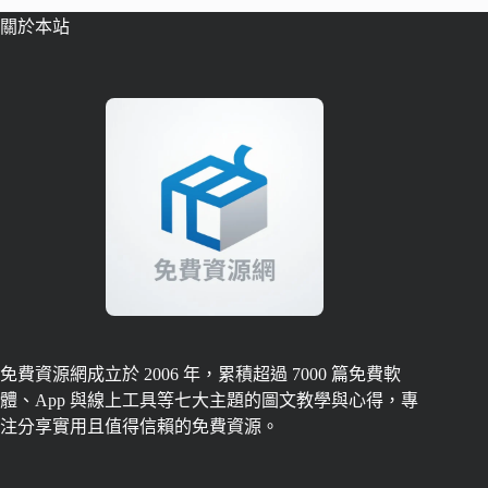
關於本站
免費資源網成立於 2006 年，累積超過 7000 篇免費軟
體、App 與線上工具等七大主題的圖文教學與心得，專
注分享實用且值得信賴的免費資源。