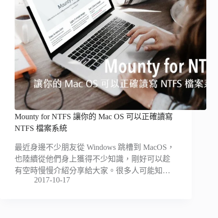
Mounty for NTFS 讓你的 Mac OS 可以正確讀寫
NTFS 檔案系統
最近身邊不少朋友從 Windows 跳槽到 MacOS，
也陸續從他們身上獲得不少知識，剛好可以趁
有空時慢慢介紹分享給大家。很多人可能知…
2017-10-17