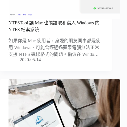
NTFSTool 讓 Mac 也能讀取和寫入 Windows 的
NTFS 檔案系統
如果你是 Mac 使用者，身邊的朋友同事都是使
用 Windows，可能曾經遇過蘋果電腦無法正常
支援 NTFS 磁碟格式的問題。偏偏在 Windo…
2020-05-14