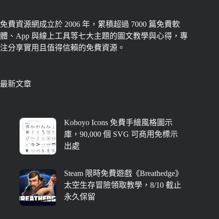
免費資源網成立於 2006 年，累積超過 7000 篇免費軟
體、App 與線上工具等七大主題的圖文教學與心得，專
注分享實用且值得信賴的免費資源。
最新文章
Koboyo Icons 免費手繪風格圖示
庫，90,000 個 SVG 可商用免標示
出處
Steam 限時免費遊戲《Breathedge》
太空生存冒險領取教學，8/10 截止
永久保留