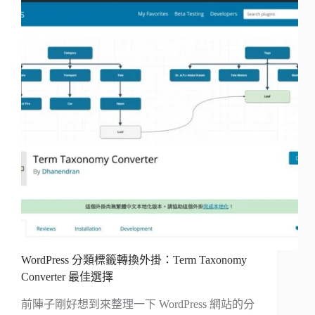
WordPress 分類標籤轉換外掛：Term Taxonomy
Converter 最佳選擇
前陣子剛好想到來整理一下 WordPress 網站的分